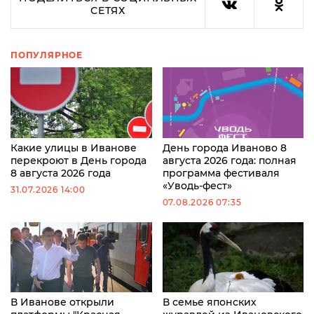
СЕТЯХ
ПОПУЛЯРНОЕ
Какие улицы в Иванове
День города Иваново 8
перекроют в День города
августа 2026 года: полная
8 августа 2026 года
программа фестиваля
«Уводь-фест»
31.07.2026 14:00
07.08.2026 07:35
В Иванове открыли
В семье японских