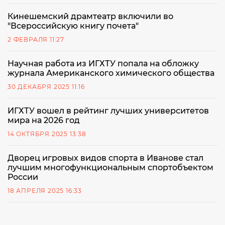
Кинешемский драмтеатр включили во
"Всероссийскую книгу почета"
2 ФЕВРАЛЯ 11:27
Научная работа из ИГХТУ попала на обложку
журнала Американского химического общества
30 ДЕКАБРЯ 2025 11:16
ИГХТУ вошел в рейтинг лучших университетов
мира на 2026 год
14 ОКТЯБРЯ 2025 13:38
Дворец игровых видов спорта в Иванове стал
лучшим многофункциональным спортобъектом
России
18 АПРЕЛЯ 2025 16:33