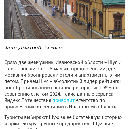
Фото: Дмитрий Рыжаков
Сразу две жемчужины Ивановской области – Шуя и
Плес – вошли в топ-5 малых городов России, где
москвичи бронировали отели и апартаменты этим
летом. Причем Шуя – абсолютный лидер рейтинга:
рост бронирований составил рекордные +98% по
сравнению с летом-2024. Такие данные сервиса
Яндекс.Путешествия
приводит
Агентство по
привлечению инвестиций в Ивановскую область.
Туристы выбирают Шую за ее богатейшую историю
и архитектуру, крупные предприятия "Шуйские