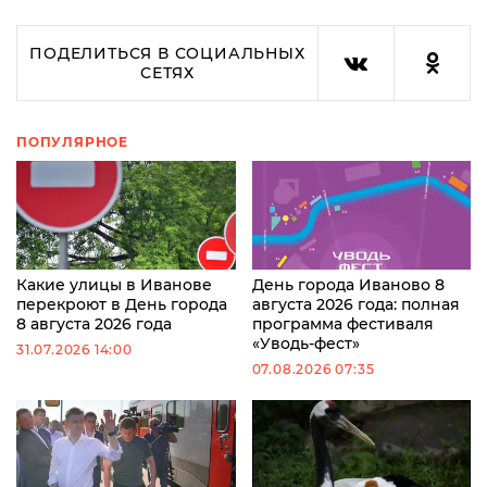
ПОДЕЛИТЬСЯ В СОЦИАЛЬНЫХ
СЕТЯХ
ПОПУЛЯРНОЕ
Какие улицы в Иванове
День города Иваново 8
перекроют в День города
августа 2026 года: полная
8 августа 2026 года
программа фестиваля
«Уводь-фест»
31.07.2026 14:00
07.08.2026 07:35