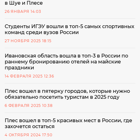
в Шуе и Плесе
26 ЯНВАРЯ 14:03
Студенты ИГЭУ вошли в топ-5 самых спортивных
команд среди вузов России
27 НОЯБРЯ 2025 18:15
Ивановская область вошла в топ-3 в России по
раннему бронированию отелей на майские
праздники
14 ФЕВРАЛЯ 2025 12:36
Плес вошел в пятерку городов, которые нужно
обязательно посетить туристам в 2025 году
6 ФЕВРАЛЯ 2025 10:38
Плес вошел в топ-5 красивых мест в России, где
захочется остаться
4 ОКТЯБРЯ 2024 17:50