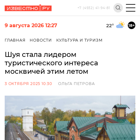
+7 (4932) 41-94-81
9 августа 2026 12:27
22
°
18+
ГЛАВНАЯ
НОВОСТИ
КУЛЬТУРА И ТУРИЗМ
Шуя стала лидером
туристического интереса
москвичей этим летом
3 ОКТЯБРЯ 2025 10:30
ОЛЬГА ПЕТРОВА