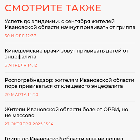
СМОТРИТЕ ТАКЖЕ
Успеть до эпидемии: с сентября жителей
Ивановской области начнут прививать от гриппа
30 ИЮЛЯ 12:37
Кинешемские врачи зовут прививать детей от
энцефалита
6 АПРЕЛЯ 14:12
Роспотребнадзор: жителям Ивановской области
пора прививаться от клещевого энцефалита
20 МАРТА 14:20
Жители Ивановской области болеют ОРВИ, но
не массово
27 ОКТЯБРЯ 2025 15:14
Грипп до Ивановской области еще не дошел