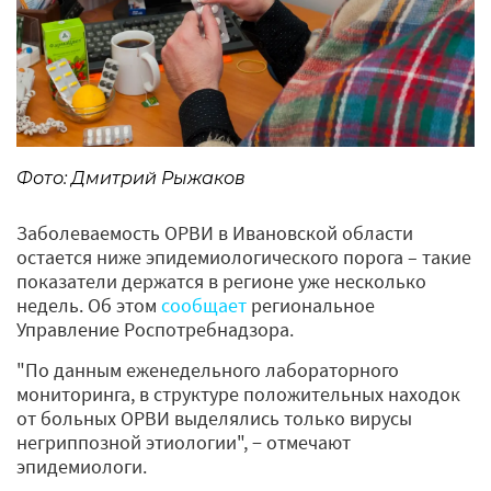
Фото: Дмитрий Рыжаков
Заболеваемость ОРВИ в Ивановской области
остается ниже эпидемиологического порога – такие
показатели держатся в регионе уже несколько
недель. Об этом
сообщает
региональное
Управление Роспотребнадзора.
"По данным еженедельного лабораторного
мониторинга, в структуре положительных находок
от больных ОРВИ выделялись только вирусы
негриппозной этиологии", − отмечают
эпидемиологи.