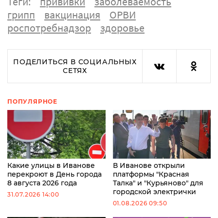
Теги:
прививки
заболеваемость
грипп
вакцинация
ОРВИ
роспотребнадзор
здоровье
ПОДЕЛИТЬСЯ В СОЦИАЛЬНЫХ
СЕТЯХ
ПОПУЛЯРНОЕ
Какие улицы в Иванове
В Иванове открыли
перекроют в День города
платформы "Красная
8 августа 2026 года
Талка" и "Курьяново" для
городской электрички
31.07.2026 14:00
01.08.2026 09:50