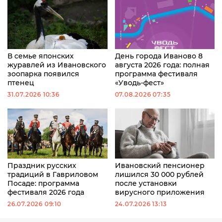
В семье японских
День города Иваново 8
журавлей из Ивановского
августа 2026 года: полная
зоопарка появился
программа фестиваля
птенец
«Уводь-фест»
31.07.2026 10:36
07.08.2026 07:35
Праздник русских
Ивановский пенсионер
традиций в Гавриловом
лишился 30 000 рублей
Посаде: программа
после установки
фестиваля 2026 года
вирусного приложения
26.07.2026 09:10
24.07.2026 13:13