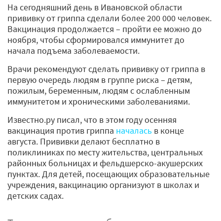
На сегодняшний день в Ивановской области
прививку от гриппа сделали более 200 000 человек.
Вакцинация продолжается – пройти ее можно до
ноября, чтобы сформировался иммунитет до
начала подъема заболеваемости.
Врачи рекомендуют сделать прививку от гриппа в
первую очередь людям в группе риска – детям,
пожилым, беременным, людям с ослабленным
иммунитетом и хроническими заболеваниями.
Известно.ру писал, что в этом году осенняя
вакцинация против гриппа
началась
в конце
августа. Прививки делают бесплатно в
поликлиниках по месту жительства, центральных
районных больницах и фельдшерско-акушерских
пунктах. Для детей, посещающих образовательные
учреждения, вакцинацию организуют в школах и
детских садах.