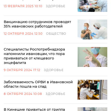
13 ФЕВРАЛЯ 2025 10:10
ЗДОРОВЬЕ
Вакцинацию сотрудников проводят
35% ивановских работодателей
12 ОКТЯБРЯ 2024 12:50
ОБЩЕСТВО
Специалисты Роспотребнадзора
напомнили ивановцам, что пора
прививаться от клещевого
энцефалита
9 ОКТЯБРЯ 2024 17:12
ЗДОРОВЬЕ
Заболеваемость ОРВИ в Ивановской
области пошла на спад
8 ОКТЯБРЯ 2024 10:08
ЗДОРОВЬЕ
В Кинешме привиться от гриппа