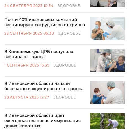
24 СЕНТЯБРЯ 2025 10:34
ЗДОРОВЬЕ
Почти 40% ивановских компаний
вакцинируют сотрудников от гриппа
23 СЕНТЯБРЯ 2025 06:30
ЗДОРОВЬЕ
В Кинешемскую ЦРБ поступила
вакцина от гриппа
1 СЕНТЯБРЯ 2025 15:35
ЗДОРОВЬЕ
В Ивановской области начали
бесплатно вакцинировать от гриппа
28 АВГУСТА 2025 12:27
ЗДОРОВЬЕ
В Ивановской области идет
ежегодная плановая иммунизация
диких животных