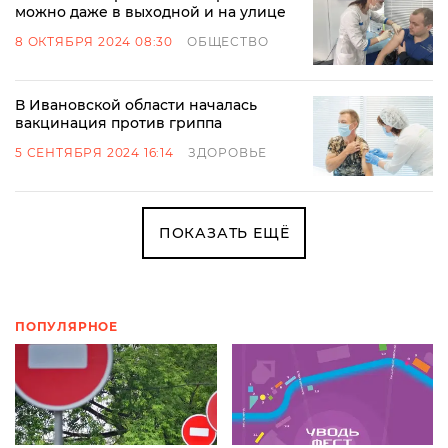
можно даже в выходной и на улице
8 ОКТЯБРЯ 2024 08:30
ОБЩЕСТВО
В Ивановской области началась
вакцинация против гриппа
5 СЕНТЯБРЯ 2024 16:14
ЗДОРОВЬЕ
ПОКАЗАТЬ ЕЩЁ
ПОПУЛЯРНОЕ