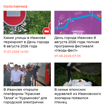
ПОПУЛЯРНОЕ
Какие улицы в Иванове
День города Иваново 8
перекроют в День города
августа 2026 года: полная
8 августа 2026 года
программа фестиваля
«Уводь-фест»
31.07.2026 14:00
07.08.2026 07:35
В Иванове открыли
В семье японских
платформы "Красная
журавлей из Ивановского
Талка" и "Курьяново" для
зоопарка появился
городской электрички
птенец