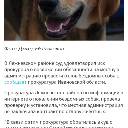
Фото: Дмитрий Рыжаков
В Лежневском районе суд удовлетворил иск
прокурора о возложении обязанности на местную
администрацию провести отлов бездомных собак,
сообщает
прокуратура Ивановской области.
Прокуратура Лежневского района по информации в
интернете о появлении бездомных собак, провела
проверку и установила, что местная администрация
не заключила контракт по отлову животных.
"В связи с этим прокуратура обратилась в суд с