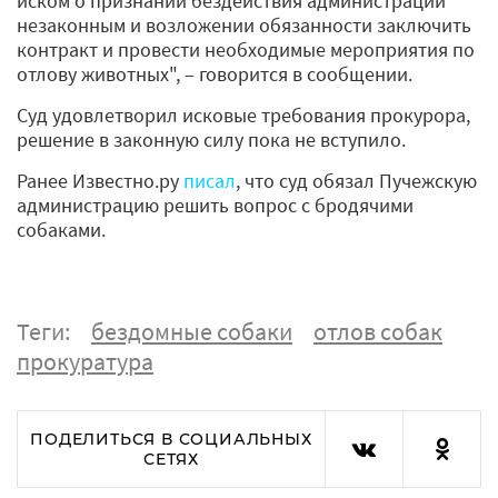
иском о признании бездействия администрации
незаконным и возложении обязанности заключить
контракт и провести необходимые мероприятия по
отлову животных", – говорится в сообщении.
Суд удовлетворил исковые требования прокурора,
решение в законную силу пока не вступило.
Ранее Известно.ру
писал
, что суд обязал Пучежскую
администрацию решить вопрос с бродячими
собаками.
Теги:
бездомные собаки
отлов собак
прокуратура
ПОДЕЛИТЬСЯ В СОЦИАЛЬНЫХ
СЕТЯХ