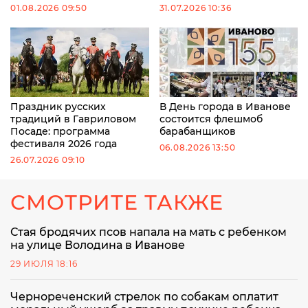
01.08.2026 09:50
31.07.2026 10:36
Праздник русских
В День города в Иванове
традиций в Гавриловом
состоится флешмоб
Посаде: программа
барабанщиков
фестиваля 2026 года
06.08.2026 13:50
26.07.2026 09:10
СМОТРИТЕ ТАКЖЕ
Стая бродячих псов напала на мать с ребенком
на улице Володина в Иванове
29 ИЮЛЯ 18:16
Чернореченский стрелок по собакам оплатит