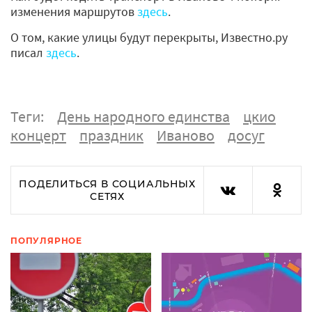
изменения маршрутов
здесь
.
О том, какие улицы будут перекрыты, Известно.ру
писал
здесь
.
Теги:
День народного единства
цкио
концерт
праздник
Иваново
досуг
ПОДЕЛИТЬСЯ В СОЦИАЛЬНЫХ
СЕТЯХ
ПОПУЛЯРНОЕ