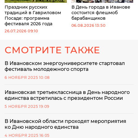
Праздник русских
В День города в Иванове
традиций в Гавриловом
состоится флешмоб
Посаде: программа
барабанщиков
фестиваля 2026 года
06.08.2026 13:50
26.07.2026 09:10
СМОТРИТЕ ТАКЖЕ
В Ивановском энергоуниверситете стартовал
фестиваль молодежного спорта
6 НОЯБРЯ 2025 10:08
Ивановская третьеклассница в День народного
единства встретилась с президентом России
5 НОЯБРЯ 2025 19:09
В Ивановской области проходят мероприятия
ко Дню народного единства
4 НОЯБРЯ 2025 16:05