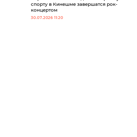
спорту в Кинешме завершатся рок-
концертом
30.07.2026 11:20