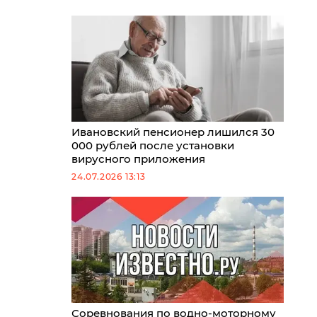
Ивановский пенсионер лишился 30
000 рублей после установки
вирусного приложения
24.07.2026 13:13
Соревнования по водно-моторному