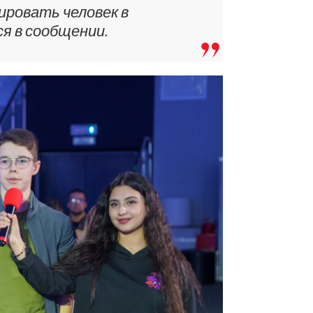
ировать человек в
ся в сообщении.