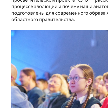
процессе эволюции и почему наши анато
подготовлены для современного образа 
областного правительства.