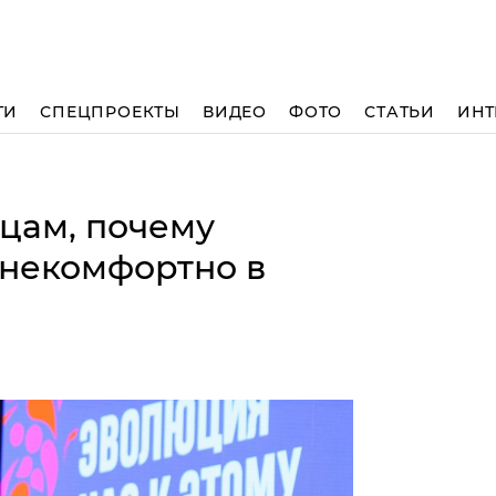
ТИ
СПЕЦПРОЕКТЫ
ВИДЕО
ФОТО
СТАТЬИ
ИНТ
цам, почему
 некомфортно в