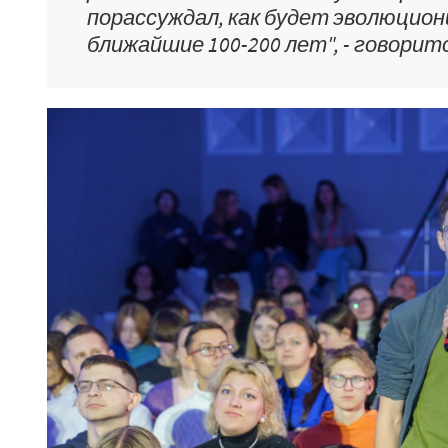
порассуждал, как будет эволюцион
ближайшие 100-200 лет", - говорит