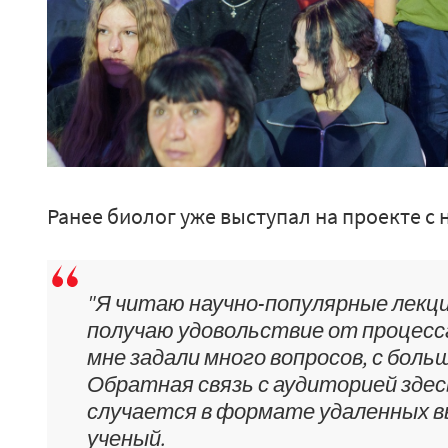
Ранее биолог уже выступал на проекте с 
"Я читаю научно-популярные лекци
получаю удовольствие от процесс
мне задали много вопросов, с бол
Обратная связь с аудиторией здес
случается в формате удаленных вы
ученый.