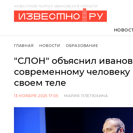
НОВОСТНОЙ ПОРТАЛ ИВАНОВСКОЙ ОБЛАСТИ
НОВОС
ГЛАВНАЯ
НОВОСТИ
ОБРАЗОВАНИЕ
"СЛОН" объяснил иванов
современному человеку
своем теле
13 НОЯБРЯ 2025 17:05
МАРИЯ ПЛЕТЮХИНА