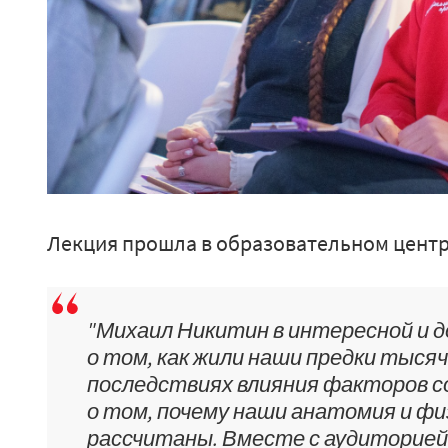
Лекция прошла в образовательном центр
"Михаил Никитин в интересной и 
о том, как жили наши предки тысяч
последствиях влияния факторов с
о том, почему наши анатомия и фи
рассчитаны. Вместе с аудиторие