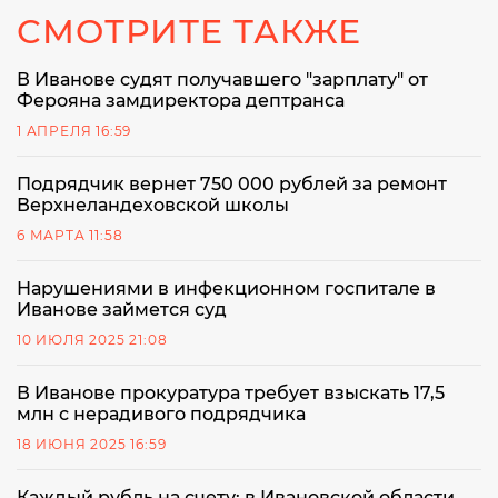
СМОТРИТЕ ТАКЖЕ
В Иванове судят получавшего "зарплату" от
Ферояна замдиректора дептранса
1 АПРЕЛЯ 16:59
Подрядчик вернет 750 000 рублей за ремонт
Верхнеландеховской школы
6 МАРТА 11:58
Нарушениями в инфекционном госпитале в
Иванове займется суд
10 ИЮЛЯ 2025 21:08
В Иванове прокуратура требует взыскать 17,5
млн с нерадивого подрядчика
18 ИЮНЯ 2025 16:59
Каждый рубль на счету: в Ивановской области