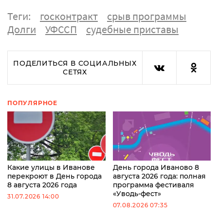
Теги:
госконтракт
срыв программы
Долги
УФССП
судебные приставы
ПОДЕЛИТЬСЯ В СОЦИАЛЬНЫХ
СЕТЯХ
ПОПУЛЯРНОЕ
Какие улицы в Иванове
День города Иваново 8
перекроют в День города
августа 2026 года: полная
8 августа 2026 года
программа фестиваля
«Уводь-фест»
31.07.2026 14:00
07.08.2026 07:35