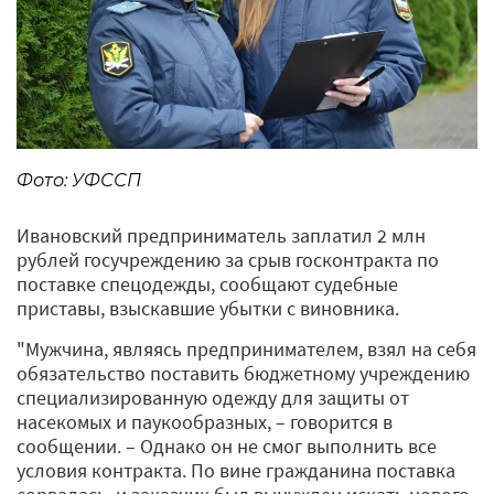
Фото: УФССП
Ивановский предприниматель заплатил 2 млн
рублей госучреждению за срыв госконтракта по
поставке спецодежды, сообщают судебные
приставы, взыскавшие убытки с виновника.
"Мужчина, являясь предпринимателем, взял на себя
обязательство поставить бюджетному учреждению
специализированную одежду для защиты от
насекомых и паукообразных, – говорится в
сообщении. – Однако он не смог выполнить все
условия контракта. По вине гражданина поставка