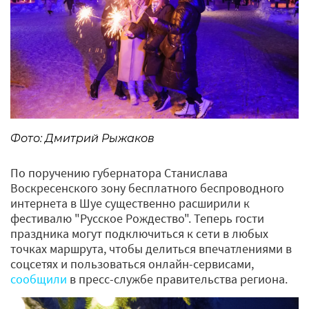
Фото: Дмитрий Рыжаков
По поручению губернатора Станислава
Воскресенского зону бесплатного беспроводного
интернета в Шуе существенно расширили к
фестивалю "Русское Рождество". Теперь гости
праздника могут подключиться к сети в любых
точках маршрута, чтобы делиться впечатлениями в
соцсетях и пользоваться онлайн-сервисами,
сообщили
в пресс-службе правительства региона.