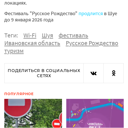
локациях.
Фестиваль "Русское Рождество"
продлится
в Шуе
до 9 января 2026 года
Теги:
Wi-Fi
Шуя
фестиваль
Ивановская область
Русское Рождество
туризм
ПОДЕЛИТЬСЯ В СОЦИАЛЬНЫХ
СЕТЯХ
ПОПУЛЯРНОЕ