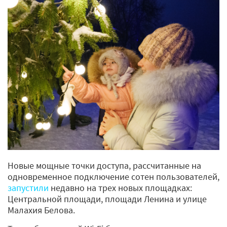
Новые мощные точки доступа, рассчитанные на
одновременное подключение сотен пользователей,
запустили
недавно на трех новых площадках:
Центральной площади, площади Ленина и улице
Малахия Белова.