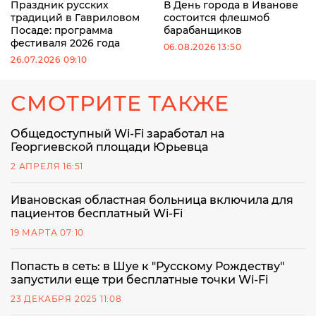
Праздник русских
В День города в Иванове
традиций в Гавриловом
состоится флешмоб
Посаде: программа
барабанщиков
фестиваля 2026 года
06.08.2026 13:50
26.07.2026 09:10
СМОТРИТЕ ТАКЖЕ
Общедоступный Wi-Fi заработал на
Георгиевской площади Юрьевца
2 АПРЕЛЯ 16:51
Ивановская областная больница включила для
пациентов бесплатный Wi-Fi
19 МАРТА 07:10
Попасть в сеть: в Шуе к "Русскому Рождеству"
запустили еще три бесплатные точки Wi-Fi
23 ДЕКАБРЯ 2025 11:08