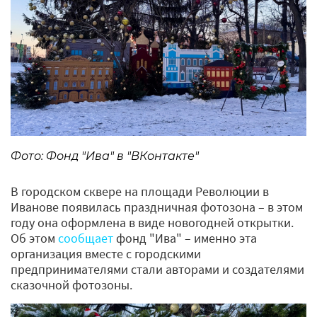
Фото: Фонд "Ива" в "ВКонтакте"
В городском сквере на площади Революции в
Иванове появилась праздничная фотозона – в этом
году она оформлена в виде новогодней открытки.
Об этом
сообщает
фонд "Ива" – именно эта
организация вместе с городскими
предпринимателями стали авторами и создателями
сказочной фотозоны.