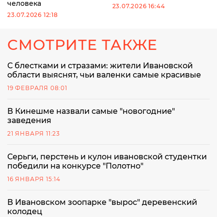
человека
23.07.2026 16:44
23.07.2026 12:18
СМОТРИТЕ ТАКЖЕ
С блестками и стразами: жители Ивановской
области выяснят, чьи валенки самые красивые
19 ФЕВРАЛЯ 08:01
В Кинешме назвали самые "новогодние"
заведения
21 ЯНВАРЯ 11:23
Серьги, перстень и кулон ивановской студентки
победили на конкурсе "Полотно"
16 ЯНВАРЯ 15:14
В Ивановском зоопарке "вырос" деревенский
колодец