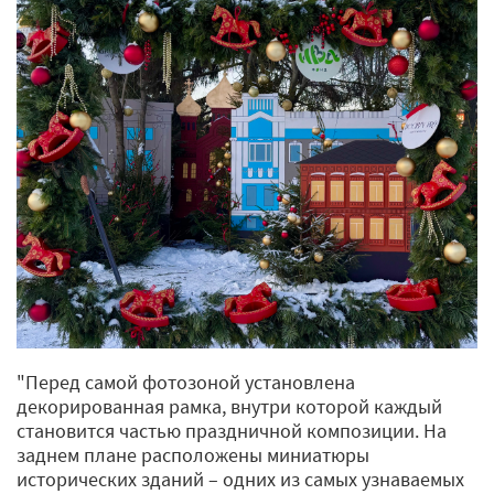
"Перед самой фотозоной установлена
декорированная рамка, внутри которой каждый
становится частью праздничной композиции. На
заднем плане расположены миниатюры
исторических зданий – одних из самых узнаваемых