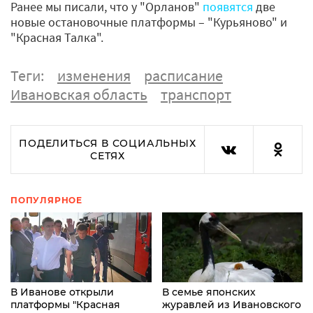
Ранее мы писали, что у "Орланов"
появятся
две
новые остановочные платформы – "Курьяново" и
"Красная Талка".
Теги:
изменения
расписание
Ивановская область
транспорт
ПОДЕЛИТЬСЯ В СОЦИАЛЬНЫХ
СЕТЯХ
ПОПУЛЯРНОЕ
В Иванове открыли
В семье японских
платформы "Красная
журавлей из Ивановского