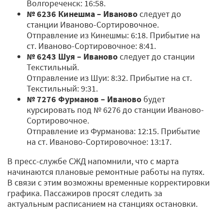
Волгореченск: 16:58.
№ 6236 Кинешма – Иваново
следует до
станции Иваново-Сортировочное.
Отправление из Кинешмы: 6:18. Прибытие на
ст. Иваново-Сортировочное: 8:41.
№ 6243 Шуя – Иваново
следует до станции
Текстильный.
Отправление из Шуи: 8:32. Прибытие на ст.
Текстильный: 9:31.
№ 7276 Фурманов – Иваново
будет
курсировать под № 6276 до станции Иваново-
Сортировочное.
Отправление из Фурманова: 12:15. Прибытие
на ст. Иваново-Сортировочное: 13:17.
В пресс-службе СЖД напомнили, что с марта
начинаются плановые ремонтные работы на путях.
В связи с этим возможны временные корректировки
графика. Пассажиров просят следить за
актуальным расписанием на станциях остановки.