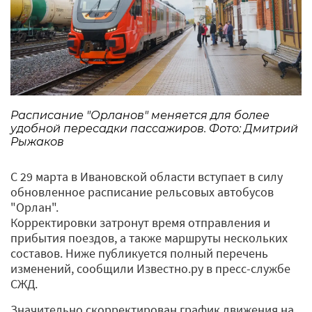
Расписание "Орланов" меняется для более
удобной пересадки пассажиров. Фото: Дмитрий
Рыжаков
С 29 марта в Ивановской области вступает в силу
обновленное расписание рельсовых автобусов
"Орлан".
Корректировки затронут время отправления и
прибытия поездов, а также маршруты нескольких
составов. Ниже публикуется полный перечень
изменений, сообщили Известно.ру в пресс-службе
СЖД.
Значительно скорректирован график движения на