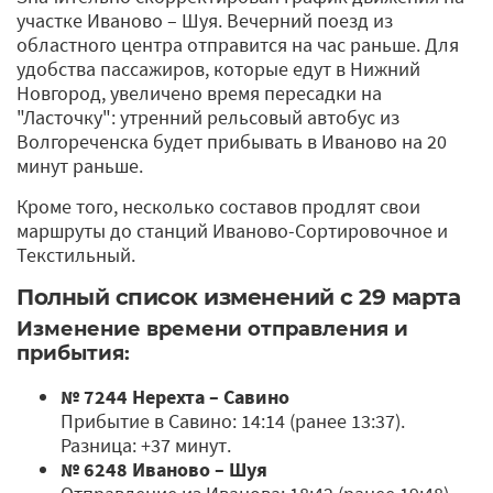
участке Иваново – Шуя. Вечерний поезд из
областного центра отправится на час раньше. Для
удобства пассажиров, которые едут в Нижний
Новгород, увеличено время пересадки на
"Ласточку": утренний рельсовый автобус из
Волгореченска будет прибывать в Иваново на 20
минут раньше.
Кроме того, несколько составов продлят свои
маршруты до станций Иваново-Сортировочное и
Текстильный.
Полный список изменений с 29 марта
Изменение времени отправления и
прибытия:
№ 7244 Нерехта – Савино
Прибытие в Савино: 14:14 (ранее 13:37).
Разница: +37 минут.
№ 6248 Иваново – Шуя