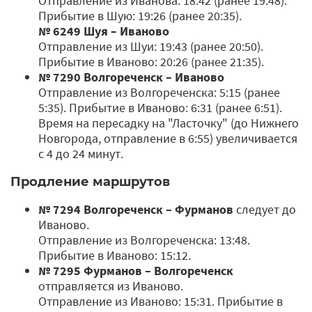
Отправление из Иванова: 18:42 (ранее 19:48).
Прибытие в Шую: 19:26 (ранее 20:35).
№ 6249 Шуя – Иваново
Отправление из Шуи: 19:43 (ранее 20:50).
Прибытие в Иваново: 20:26 (ранее 21:35).
№ 7290 Волгореченск – Иваново
Отправление из Волгореченска: 5:15 (ранее
5:35). Прибытие в Иваново: 6:31 (ранее 6:51).
Время на пересадку на "Ласточку" (до Нижнего
Новгорода, отправление в 6:55) увеличивается
с 4 до 24 минут.
Продление маршрутов
№ 7294 Волгореченск – Фурманов
следует до
Иваново.
Отправление из Волгореченска: 13:48.
Прибытие в Иваново: 15:12.
№ 7295 Фурманов – Волгореченск
отправляется из Иваново.
Отправление из Иваново: 15:31. Прибытие в