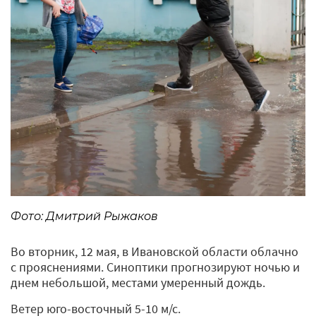
Фото: Дмитрий Рыжаков
Во вторник, 12 мая, в Ивановской области облачно
с прояснениями. Синоптики прогнозируют ночью и
днем небольшой, местами умеренный дождь.
Ветер юго-восточный 5-10 м/с.