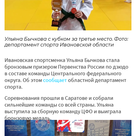
Ульяна Бычкова с кубком за третье место. Фото:
департамент спорта Ивановской области
Ивановская спортсменка Ульяна Бычкова стала
бронзовым призером Первенства России по дзюдо
в составе команды Центрального федерального
округа. Об этом
сообщает
областной департамент
спорта.
Соревнования прошли в Саратове и собрали
сильнейшие команды со всей страны. Ульяна
выступила за сборную команду ЦФО и выиграла
бронзовую медаль.