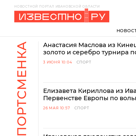
НОВОСТНОЙ ПОРТАЛ ИВАНОВСКОЙ ОБЛАСТИ
НОВОС
СПОРТСМЕНКА
Анастасия Маслова из Кин
золото и серебро турнира 
3 ИЮНЯ 10:04
СПОРТ
Елизавета Кириллова из Ив
Первенстве Европы по воль
26 МАЯ 10:57
СПОРТ