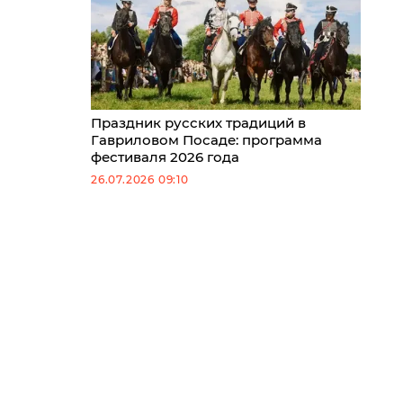
Праздник русских традиций в
Гавриловом Посаде: программа
фестиваля 2026 года
26.07.2026 09:10