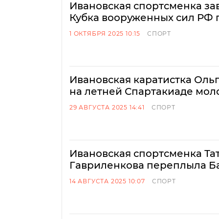
Ивановская спортсменка за
Кубка вооруженных сил РФ 
1 ОКТЯБРЯ 2025 10:15
СПОРТ
Ивановская каратистка Оль
на летней Спартакиаде мол
29 АВГУСТА 2025 14:41
СПОРТ
Ивановская спортсменка Та
Гавриленкова переплыла Б
14 АВГУСТА 2025 10:07
СПОРТ