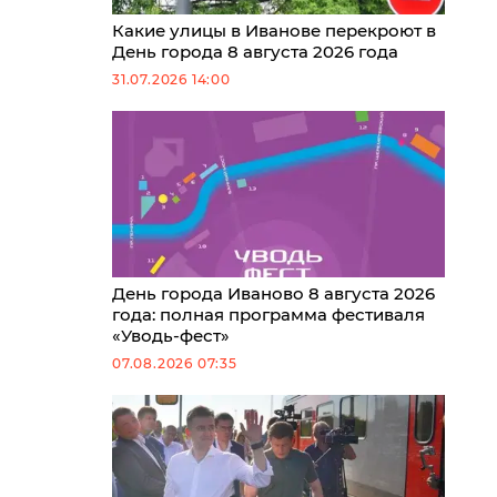
Какие улицы в Иванове перекроют в
День города 8 августа 2026 года
31.07.2026 14:00
День города Иваново 8 августа 2026
года: полная программа фестиваля
«Уводь-фест»
07.08.2026 07:35