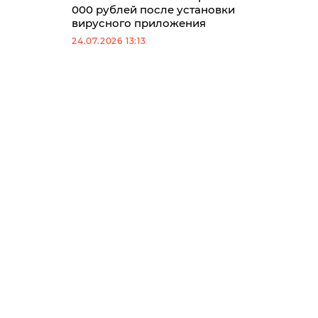
000 рублей после установки
вирусного приложения
24.07.2026 13:13