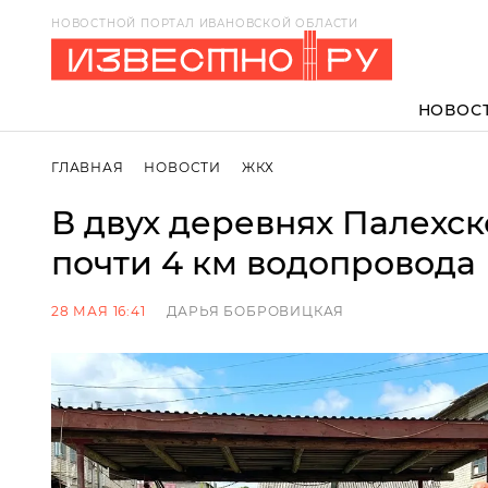
НОВОСТНОЙ ПОРТАЛ ИВАНОВСКОЙ ОБЛАСТИ
НОВОС
ГЛАВНАЯ
НОВОСТИ
ЖКХ
В двух деревнях Палехск
почти 4 км водопровода
28 МАЯ 16:41
ДАРЬЯ БОБРОВИЦКАЯ