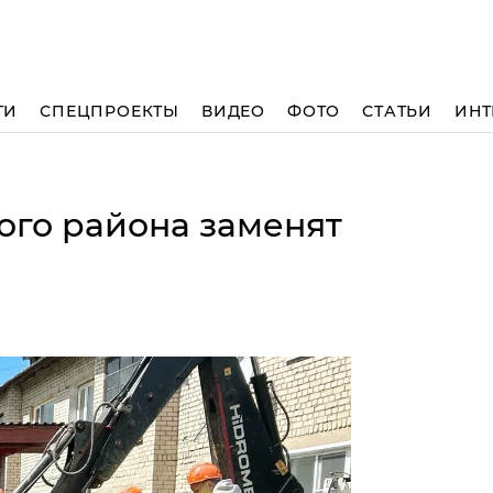
ТИ
СПЕЦПРОЕКТЫ
ВИДЕО
ФОТО
СТАТЬИ
ИНТ
ого района заменят