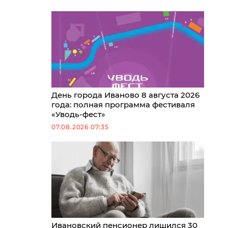
День города Иваново 8 августа 2026
года: полная программа фестиваля
«Уводь-фест»
07.08.2026 07:35
Ивановский пенсионер лишился 30