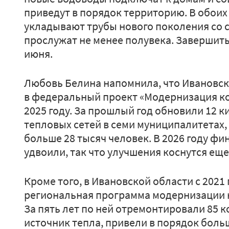
приведут в порядок территорию. В обоих
укладывают трубы нового поколения со 
прослужат не менее полувека. Завершить
июня.
Любовь Белина напомнила, что Ивановск
в федеральный проект «Модернизация к
2025 году. За прошлый год обновили 12 
тепловых сетей в семи муниципалитетах,
больше 28 тысяч человек. В 2026 году 
удвоили, так что улучшения коснутся еще
Кроме того, в Ивановской области с 2021
региональная программа модернизации 
За пять лет по ней отремонтировали 85 
источник тепла, привели в порядок боль