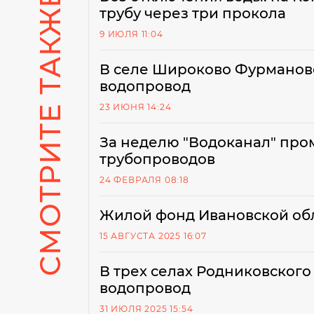
СМОТРИТЕ ТАКЖЕ
трубу через три прокола
9 ИЮЛЯ 11:04
В селе Широково Фурманов
водопровод
23 ИЮНЯ 14:24
За неделю "Водоканал" про
трубопроводов
24 ФЕВРАЛЯ 08:18
Жилой фонд Ивановской обл
15 АВГУСТА 2025 16:07
В трех селах Родниковского
водопровод
31 ИЮЛЯ 2025 15:54