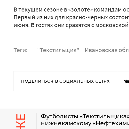
В текущем сезоне в «золоте» командам ос
Первый из них для красно-черных состои
июня. В гостях они сразятся с московской
Теги:
"Текстильщик"
Ивановская обл
ПОДЕЛИТЬСЯ В СОЦИАЛЬНЫХ СЕТЯХ
Футболисты «Текстильщика»
нижнекамскому «Нефтехим