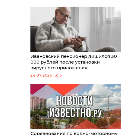
Ивановский пенсионер лишился 30
000 рублей после установки
вирусного приложения
24.07.2026 13:13
Соревнования по водно-моторному