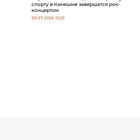
спорту в Кинешме завершатся рок-
концертом
30.07.2026 11:20