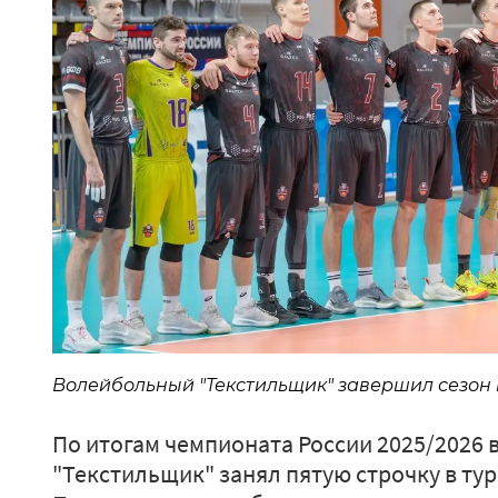
Волейбольный "Текстильщик" завершил сезон 
По итогам чемпионата России 2025/2026
"Текстильщик" занял пятую строчку в ту