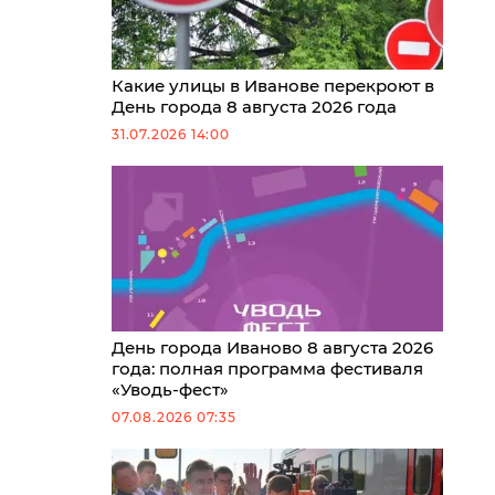
Какие улицы в Иванове перекроют в
День города 8 августа 2026 года
31.07.2026 14:00
День города Иваново 8 августа 2026
года: полная программа фестиваля
«Уводь-фест»
07.08.2026 07:35