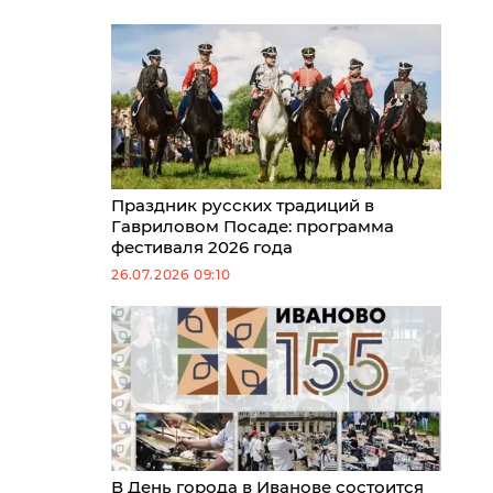
Праздник русских традиций в
Гавриловом Посаде: программа
фестиваля 2026 года
26.07.2026 09:10
В День города в Иванове состоится