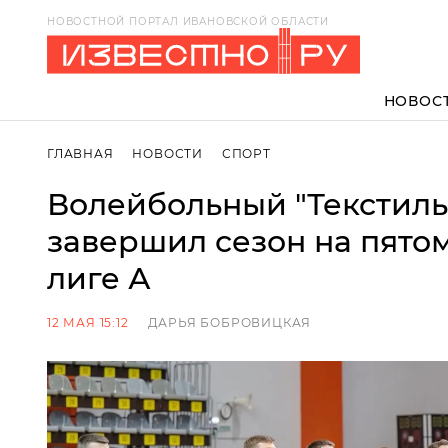
НОВОСТНОЙ ПОРТАЛ ИВАНОВСКОЙ ОБЛАСТИ
НОВОС
ГЛАВНАЯ
НОВОСТИ
СПОРТ
Волейбольный "Текстиль
завершил сезон на пято
лиге А
12 МАЯ 15:12
ДАРЬЯ БОБРОВИЦКАЯ