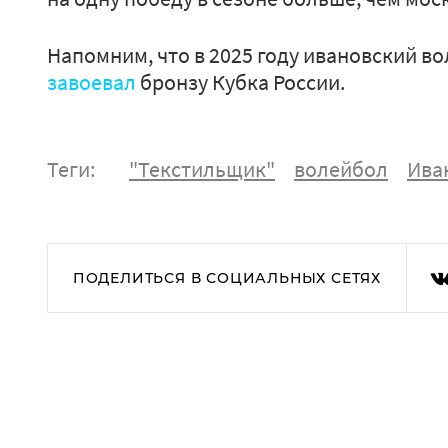
Напомним, что в 2025 году ивановский в
завоевал
бронзу Кубка России.
Теги:
"Текстильщик"
волейбол
Ива
ПОДЕЛИТЬСЯ В СОЦИАЛЬНЫХ СЕТЯХ