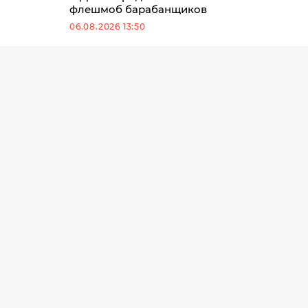
флешмоб барабанщиков
06.08.2026 13:50