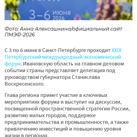
Фото: Анна Алексашкина/официальный сайт
ПМЭФ-2026
С 3 по 6 июня в Санкт-Петербурге проходит
XXIX
Петербургский международный экономический
форум
. Ивановскую область на главном деловом
событии страны представляет делегация под
руководством губернатора Станислава
Воскресенского.
Глава региона примет участие в ключевых
мероприятиях форума и выступит на дискуссии,
посвященной пространственной стратегии России,
развитию малых городов, поддержке
предпринимательства и промышленности, а также
привлечению инвестиций и повышению уровня
жизни в регионах.