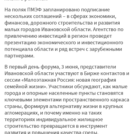
На полях ПМЭФ запланировано подписание
нескольких соглашений – в сферах экономики,
финансов, дорожного строительства и развития
малых городов Ивановской области. Агентство по
привлечению инвестиций в регион проведет
презентацию экономического и инвестиционного
потенциала области и ряд встреч с зарубежными
партнерами.
В первый день форума, 3 июня, представители
Ивановской области участвуют в Бирже контактов и
сессии «Малоэтажная Россия: новая география
семейной жизни». Участники обсуждают, как малые
города и опорные населенные пункты становятся
ключевыми элементами пространственного каркаса
страны, формируя альтернативу жизни в крупных
агломерациях, и почему именно на таких
территориях индивидуальное жилищное
строительство превращается в инструмент
развития и повышения качества среды.