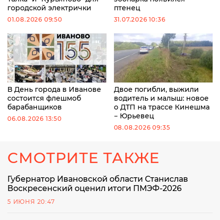
городской электрички
птенец
01.08.2026 09:50
31.07.2026 10:36
В День города в Иванове
Двое погибли, выжили
состоится флешмоб
водитель и малыш: новое
барабанщиков
о ДТП на трассе Кинешма
− Юрьевец
06.08.2026 13:50
08.08.2026 09:35
СМОТРИТЕ ТАКЖЕ
Губернатор Ивановской области Станислав
Воскресенский оценил итоги ПМЭФ-2026
5 ИЮНЯ 20:47