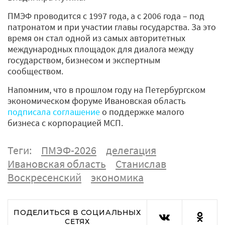
ПМЭФ проводится с 1997 года, а с 2006 года – под
патронатом и при участии главы государства. За это
время он стал одной из самых авторитетных
международных площадок для диалога между
государством, бизнесом и экспертным
сообществом.
Напомним, что в прошлом году на Петербургском
экономическом форуме Ивановская область
подписала соглашение
о поддержке малого
бизнеса с корпорацией МСП.
Теги:
ПМЭФ-2026
делегация
Ивановская область
Станислав
Воскресенский
экономика
ПОДЕЛИТЬСЯ В СОЦИАЛЬНЫХ
СЕТЯХ