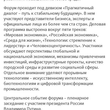
Форум проходит под девизом «Прагматичный
диалог – путь к стабильному будущему». В нем
участвуют представители бизнеса, эксперты и
официальные лица из более чем ста стран. Деловая
программа выстроена вокруг пяти треков:
«Мировая экономика», «Российская экономика»,
«Среда для жизни», «Технологии: стремление к
лидерству» и «Человекоцентричность». Участники
обсуждают перспективы глобальной и
национальной экономики, механизмы привлечения
инвестиций, инфраструктурные проекты, качество
городской среды и развитие социальной сферы.
Отдельное внимание уделяют прорывным
технологиям – искусственному интеллекту,
биотехнологиям и цифровой трансформации
промышленности.
Центральное событие форума – пленарное
заседание с участием президента России
Владимира Путина.