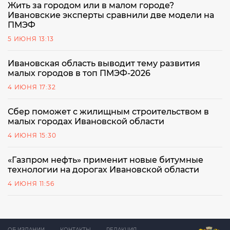
Жить за городом или в малом городе?
Ивановские эксперты сравнили две модели на
ПМЭФ
5 ИЮНЯ 13:13
Ивановская область выводит тему развития
малых городов в топ ПМЭФ-2026
4 ИЮНЯ 17:32
Сбер поможет с жилищным строительством в
малых городах Ивановской области
4 ИЮНЯ 15:30
«Газпром нефть» применит новые битумные
технологии на дорогах Ивановской области
4 ИЮНЯ 11:56
ОБ ИЗДАНИИ
КОНТАКТЫ
РЕДАКЦИЯ