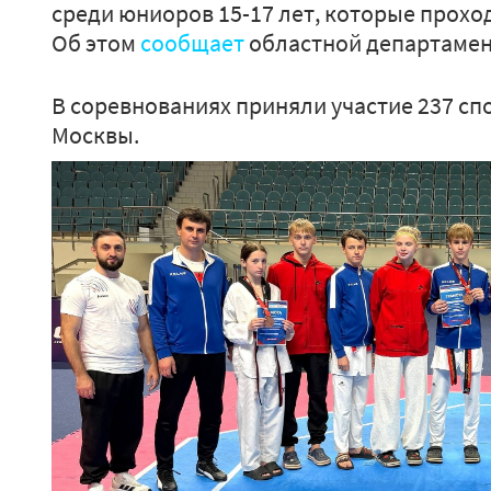
среди юниоров 15-17 лет, которые прох
Об этом
сообщает
областной департамен
В соревнованиях приняли участие 237 сп
Москвы.