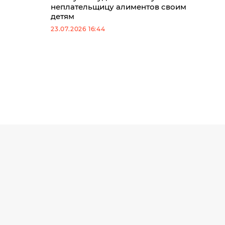
неплательщицу алиментов своим
детям
23.07.2026 16:44