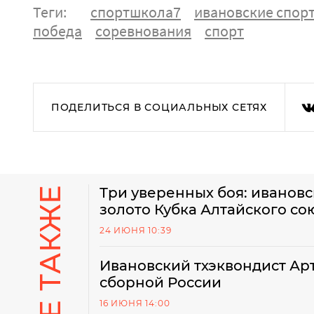
Теги:
спортшкола7
ивановские спор
победа
соревнования
спорт
ПОДЕЛИТЬСЯ В СОЦИАЛЬНЫХ СЕТЯХ
Три уверенных боя: ивановс
золото Кубка Алтайского со
24 ИЮНЯ 10:39
Ивановский тхэквондист Ар
сборной России
16 ИЮНЯ 14:00