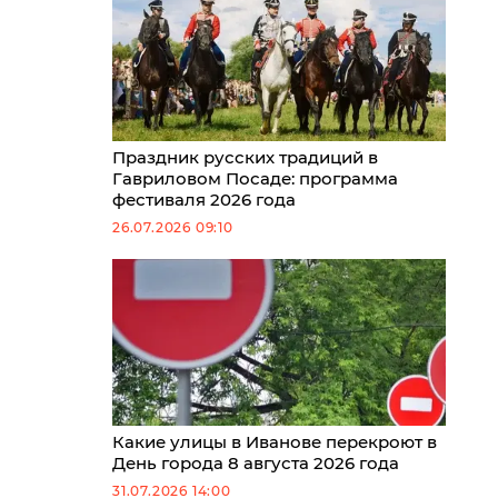
Праздник русских традиций в
Гавриловом Посаде: программа
фестиваля 2026 года
26.07.2026 09:10
Какие улицы в Иванове перекроют в
День города 8 августа 2026 года
31.07.2026 14:00