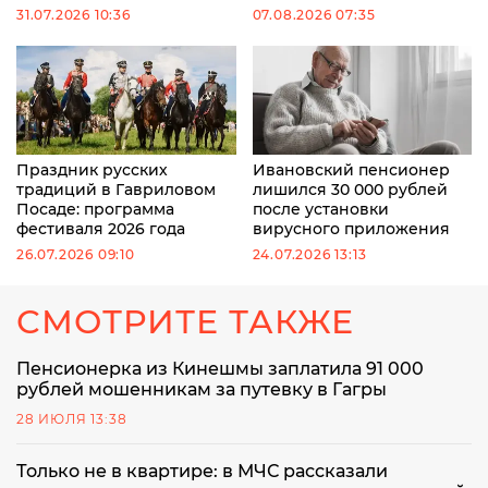
31.07.2026 10:36
07.08.2026 07:35
Праздник русских
Ивановский пенсионер
традиций в Гавриловом
лишился 30 000 рублей
Посаде: программа
после установки
фестиваля 2026 года
вирусного приложения
26.07.2026 09:10
24.07.2026 13:13
СМОТРИТЕ ТАКЖЕ
Пенсионерка из Кинешмы заплатила 91 000
рублей мошенникам за путевку в Гагры
28 ИЮЛЯ 13:38
Только не в квартире: в МЧС рассказали