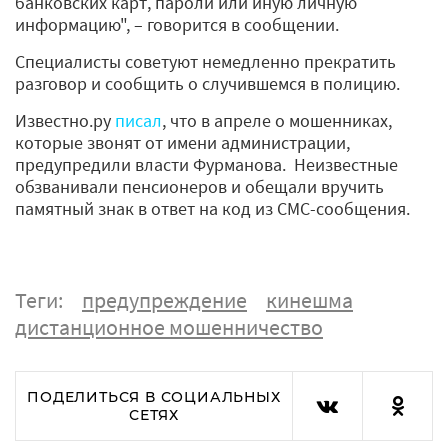
банковских карт, пароли или иную личную
информацию", – говорится в сообщении.
Специалисты советуют немедленно прекратить
разговор и сообщить о случившемся в полицию.
Известно.ру
писал
, что в апреле о мошенниках,
которые звонят от имени администрации,
предупредили власти Фурманова. Неизвестные
обзванивали пенсионеров и обещали вручить
памятный знак в ответ на код из СМС-сообщения.
Теги:
предупреждение
кинешма
дистанционное мошенничество
ПОДЕЛИТЬСЯ В СОЦИАЛЬНЫХ
СЕТЯХ