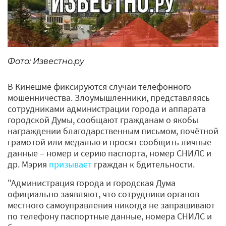
Фото: Известно.ру
В Кинешме фиксируются случаи телефонного
мошенничества. Злоумышленники, представляясь
сотрудниками администрации города и аппарата
городской Думы, сообщают гражданам о якобы
награждении благодарственным письмом, почётной
грамотой или медалью и просят сообщить личные
данные – номер и серию паспорта, номер СНИЛС и
др. Мэрия
призывает
граждан к бдительности.
"Администрация города и городская Дума
официально заявляют, что сотрудники органов
местного самоуправления никогда не запрашивают
по телефону паспортные данные, номера СНИЛС и