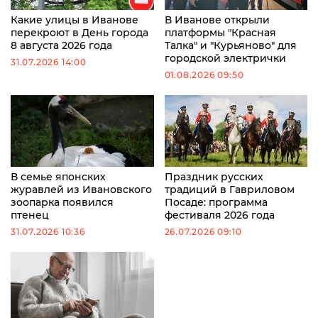
Какие улицы в Иванове
В Иванове открыли
перекроют в День города
платформы "Красная
8 августа 2026 года
Талка" и "Курьяново" для
городской электрички
31.07.2026 14:00
01.08.2026 09:50
В семье японских
Праздник русских
журавлей из Ивановского
традиций в Гавриловом
зоопарка появился
Посаде: программа
птенец
фестиваля 2026 года
31.07.2026 10:36
26.07.2026 09:10