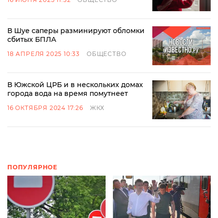
В Шуе саперы разминируют обломки
сбитых БПЛА
18 АПРЕЛЯ 2025 10:33
ОБЩЕСТВО
В Южской ЦРБ и в нескольких домах
города вода на время помутнеет
16 ОКТЯБРЯ 2024 17:26
ЖКХ
ПОПУЛЯРНОЕ