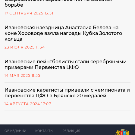
борьбе
17 СЕНТЯБРЯ 2025 13:51
Ивановская наездница Анастасия Белова на
коне Хороводе взяла награды Кубка Золотого
кольца
23 ИЮЛЯ 2025 11:34
Ивановские пейнтболисты стали серебряными
призерами Первенства ЦФО
14 МАЯ 2025 11:55
Ивановские каратисты привезли с чемпионата и
первенства ЦФО в Брянске 20 медалей
14 АВГУСТА 2024 17:07
ОБ ИЗДАНИИ
КОНТАКТЫ
РЕДАКЦИЯ