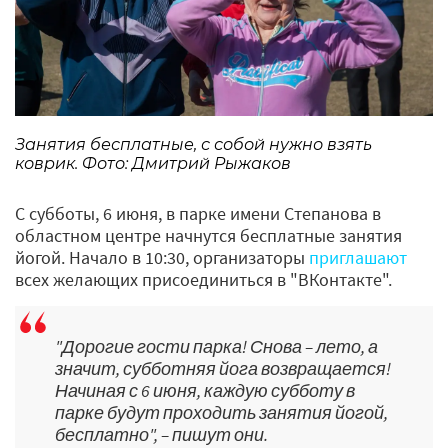
Занятия бесплатные, с собой нужно взять
коврик. Фото: Дмитрий Рыжаков
С субботы, 6 июня, в парке имени Степанова в
областном центре начнутся бесплатные занятия
йогой. Начало в 10:30, организаторы
приглашают
всех желающих присоединиться в "ВКонтакте".
"Дорогие гости парка! Снова – лето, а
значит, субботняя йога возвращается!
Начиная с 6 июня, каждую субботу в
парке будут проходить занятия йогой,
бесплатно", – пишут они.