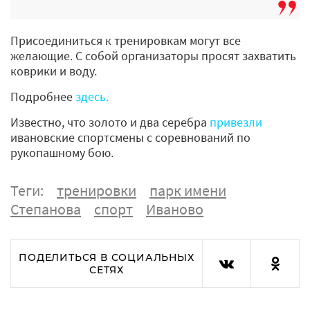
Присоединиться к тренировкам могут все
желающие. С собой организаторы просят захватить
коврики и воду.
Подробнее
здесь.
Известно, что золото и два серебра
привезли
ивановские спортсмены с соревнований по
рукопашному бою.
Теги:
тренировки
парк имени
Степанова
спорт
Иваново
ПОДЕЛИТЬСЯ В СОЦИАЛЬНЫХ
СЕТЯХ