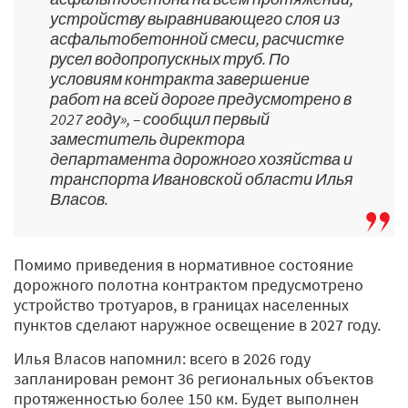
устройству выравнивающего слоя из
асфальтобетонной смеси, расчистке
русел водопропускных труб. По
условиям контракта завершение
работ на всей дороге предусмотрено в
2027 году», – сообщил первый
заместитель директора
департамента дорожного хозяйства и
транспорта Ивановской области Илья
Власов.
Помимо приведения в нормативное состояние
дорожного полотна контрактом предусмотрено
устройство тротуаров, в границах населенных
пунктов сделают наружное освещение в 2027 году.
Илья Власов напомнил: всего в 2026 году
запланирован ремонт 36 региональных объектов
протяженностью более 150 км. Будет выполнен