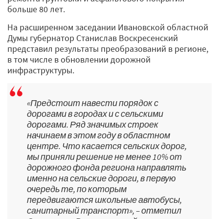
больше 80 лет.
На расширенном заседании Ивановской областной
Думы губернатор Станислав Воскресенский
представил результаты преобразований в регионе,
в том числе в обновлении дорожной
инфраструктуры.
«Предстоит навести порядок с
дорогами в городах и с сельскими
дорогами. Ряд значимых строек
начинаем в этом году в областном
центре. Что касается сельских дорог,
мы приняли решение не менее 10% от
дорожного фонда региона направлять
именно на сельские дороги, в первую
очередь те, по которым
передвигаются школьные автобусы,
санитарный транспорт», – отметил