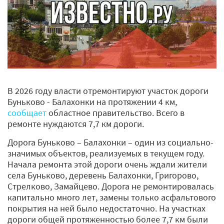
В 2026 году власти отремонтируют участок дороги
Буньково - Балахонки на протяжении 4 км,
сообщает
областное правительство. Всего в
ремонте нуждаются 7,7 км дороги.
Дорога Буньково – Балахонки – один из социально-
значимых объектов, реализуемых в текущем году.
Начала ремонта этой дороги очень ждали жители
села Буньково, деревень Балахонки, Григорово,
Стрелково, Замайцево. Дорога не ремонтировалась
капитально много лет, замены только асфальтового
покрытия на ней было недостаточно. На участках
дороги общей протяженностью более 7,7 км были