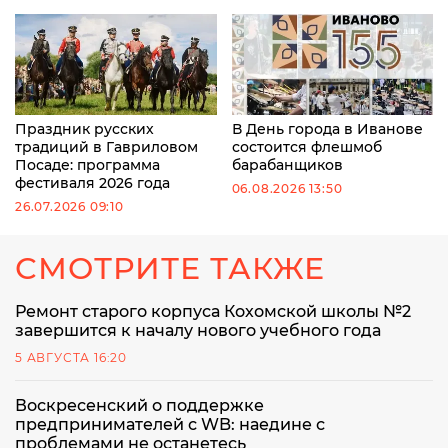
Праздник русских
В День города в Иванове
традиций в Гавриловом
состоится флешмоб
Посаде: программа
барабанщиков
фестиваля 2026 года
06.08.2026 13:50
26.07.2026 09:10
СМОТРИТЕ ТАКЖЕ
Ремонт старого корпуса Кохомской школы №2
завершится к началу нового учебного года
5 АВГУСТА 16:20
Воскресенский о поддержке
предпринимателей с WB: наедине с
проблемами не останетесь