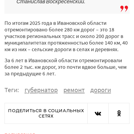
Станислав Воскресенский.
По итогам 2025 года в Ивановской области
отремонтировано более 280 км дорог – это 18
участков региональных трасс и около 200 дорог в
муниципалитетах протяженностью более 140 км, 40
км из них – сельские дороги в селах и деревнях.
За 6 лет в Ивановской области отремонтировали
более 2 тыс. км дорог, это почти вдвое больше, чем
за предыдущие 6 лет.
Теги:
губернатор
ремонт
дороги
ПОДЕЛИТЬСЯ В СОЦИАЛЬНЫХ
СЕТЯХ