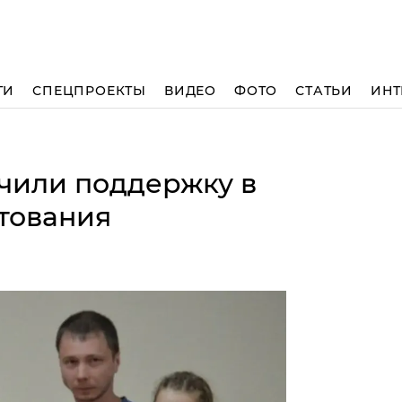
ТИ
СПЕЦПРОЕКТЫ
ВИДЕО
ФОТО
СТАТЬИ
ИНТ
учили поддержку в
тования