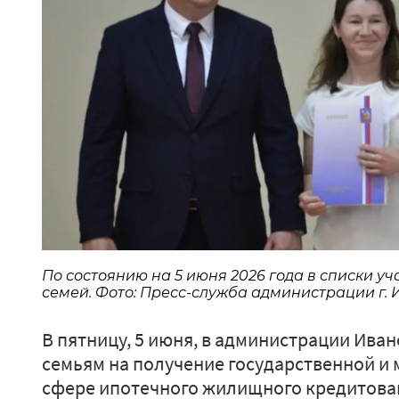
По состоянию на 5 июня 2026 года в списки у
семей. Фото: Пресс-служба администрации г.
В пятницу, 5 июня, в администрации Иван
семьям на получение государственной и
сфере ипотечного жилищного кредитова