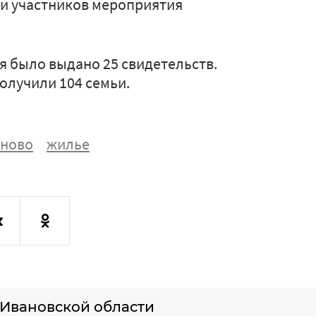
ски участников мероприятия
я было выдано 25 свидетельств.
олучили 104 семьи.
ново
жилье
Ивановской области