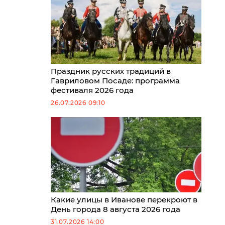
Праздник русских традиций в
Гавриловом Посаде: программа
фестиваля 2026 года
26.07.2026 09:10
Какие улицы в Иванове перекроют в
День города 8 августа 2026 года
31.07.2026 14:00