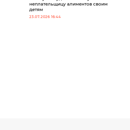
неплательщицу алиментов своим
детям
23.07.2026 16:44