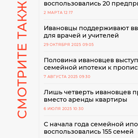
СМОТРИТЕ ТАКЖЕ
воспользовались 20 предпр
2 МАРТА 12:17
Ивановцы поддерживают вв
для врачей и учителей
29 ОКТЯБРЯ 2025 09:05
Половина ивановцев выступ
семейной ипотеки к пропи
7 АВГУСТА 2025 09:30
Лишь четверть ивановцев п
вместо аренды квартиры
6 ИЮЛЯ 2025 10:30
С начала года семейной ипо
воспользовались 155 семей