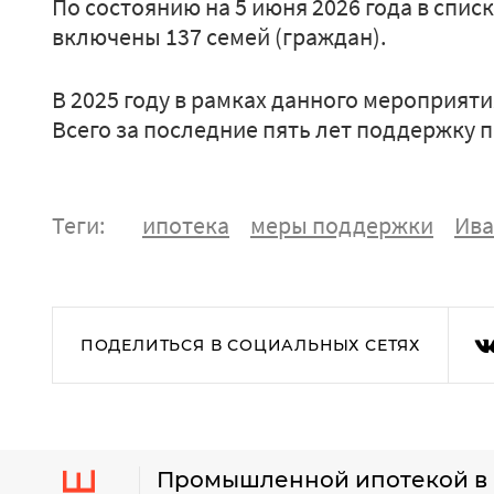
По состоянию на 5 июня 2026 года в спи
включены 137 семей (граждан).
В 2025 году в рамках данного мероприяти
Всего за последние пять лет поддержку п
Теги:
ипотека
меры поддержки
Ива
ПОДЕЛИТЬСЯ В СОЦИАЛЬНЫХ СЕТЯХ
Промышленной ипотекой в 