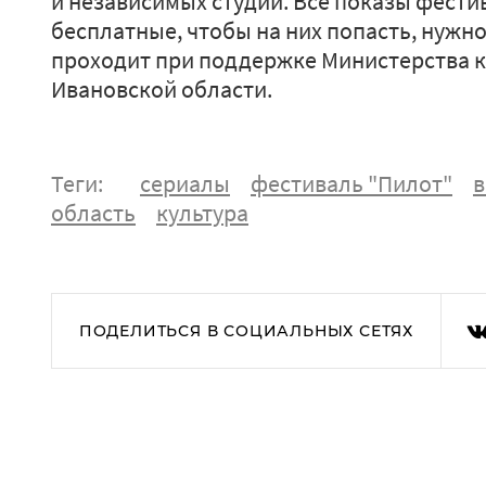
и независимых студий. Все показы фести
бесплатные, чтобы на них попасть, нужн
проходит при поддержке Министерства к
Ивановской области.
Теги:
сериалы
фестиваль "Пилот"
в
область
культура
ПОДЕЛИТЬСЯ В СОЦИАЛЬНЫХ СЕТЯХ