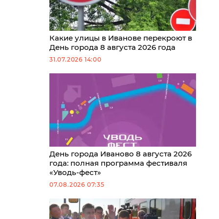
Какие улицы в Иванове перекроют в
День города 8 августа 2026 года
31.07.2026 14:00
День города Иваново 8 августа 2026
года: полная программа фестиваля
«Уводь-фест»
07.08.2026 07:35