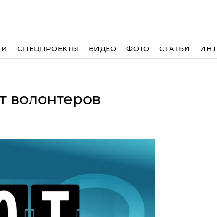
ТИ
СПЕЦПРОЕКТЫ
ВИДЕО
ФОТО
СТАТЬИ
ИНТ
т волонтеров