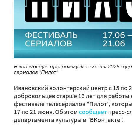
В конкурсную программу фестиваля 2026 года 
сериалов "Пилот"
Ивановский волонтерский центр с 15 по 
добровольцев старше 16 лет для работы
фестивале телесериалов "Пилот", который
17 по 21 июня. Об этом
сообщает
пресс-с
департамента культуры в "ВКонтакте".