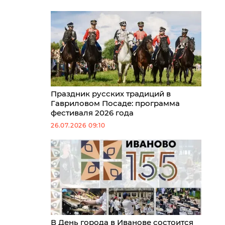
Праздник русских традиций в
Гавриловом Посаде: программа
фестиваля 2026 года
26.07.2026 09:10
В День города в Иванове состоится