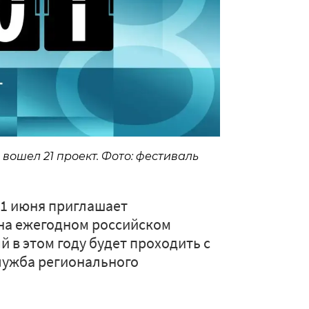
вошел 21 проект. Фото: фестиваль
21 июня приглашает
 на ежегодном российском
 в этом году будет проходить с
лужба регионального