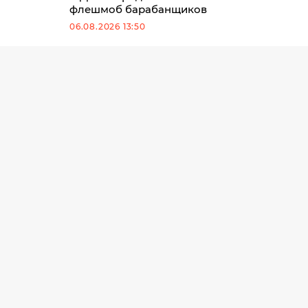
флешмоб барабанщиков
06.08.2026 13:50