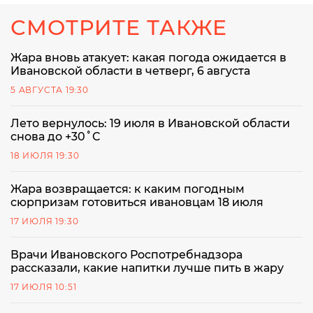
СМОТРИТЕ ТАКЖЕ
Жара вновь атакует: какая погода ожидается в
Ивановской области в четверг, 6 августа
5 АВГУСТА 19:30
Лето вернулось: 19 июля в Ивановской области
снова до +30˚С
18 ИЮЛЯ 19:30
Жара возвращается: к каким погодным
сюрпризам готовиться ивановцам 18 июля
17 ИЮЛЯ 19:30
Врачи Ивановского Роспотребнадзора
рассказали, какие напитки лучше пить в жару
17 ИЮЛЯ 10:51