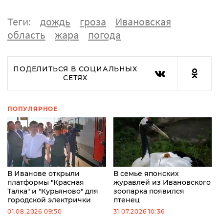
Теги:
дождь
гроза
Ивановская
область
жара
погода
ПОДЕЛИТЬСЯ В СОЦИАЛЬНЫХ
СЕТЯХ
ПОПУЛЯРНОЕ
В Иванове открыли
В семье японских
платформы "Красная
журавлей из Ивановского
Талка" и "Курьяново" для
зоопарка появился
городской электрички
птенец
01.08.2026 09:50
31.07.2026 10:36