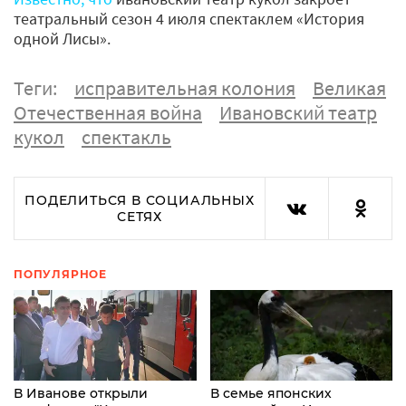
театральный сезон 4 июля спектаклем «История
одной Лисы».
Теги:
исправительная колония
Великая
Отечественная война
Ивановский театр
кукол
спектакль
ПОДЕЛИТЬСЯ В СОЦИАЛЬНЫХ
СЕТЯХ
ПОПУЛЯРНОЕ
В Иванове открыли
В семье японских