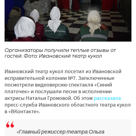
Организаторы получили теплые отзывы от
гостей. Фото: Ивановский театр кукол
Ивановский театр кукол посетил из Ивановской
исправительной колонии №7. Запключенные
посмотрели видеоверсию спектакля «Синий
платочек» и послушали песни в исполнении
актрисы Натальи Громовой. Об этом
рассказала
пресс-служба Ивановского областного театра кукол
в «ВКонтакте».
«Главный режиссер театра Ольга