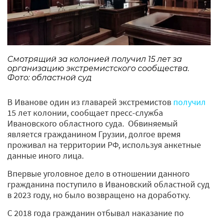
Смотрящий за колонией получил 15 лет за
организацию экстремистского сообщества.
Фото: областной суд
В Иванове один из главарей экстремистов
получил
15 лет колонии, сообщает пресс-служба
Ивановского областного суда. Обвиняемый
является гражданином Грузии, долгое время
проживал на территории РФ, используя анкетные
данные иного лица.
Впервые уголовное дело в отношении данного
гражданина поступило в Ивановский областной суд
в 2023 году, но было возвращено на доработку.
С 2018 года гражданин отбывал наказание по