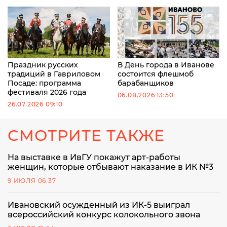
Праздник русских
В День города в Иванове
традиций в Гавриловом
состоится флешмоб
Посаде: программа
барабанщиков
фестиваля 2026 года
06.08.2026 13:50
26.07.2026 09:10
СМОТРИТЕ ТАКЖЕ
На выставке в ИвГУ покажут арт-работы
женщин, которые отбывают наказание в ИК №3
9 ИЮЛЯ 06:37
Ивановский осужденный из ИК-5 выиграл
всероссийский конкурс колокольного звона