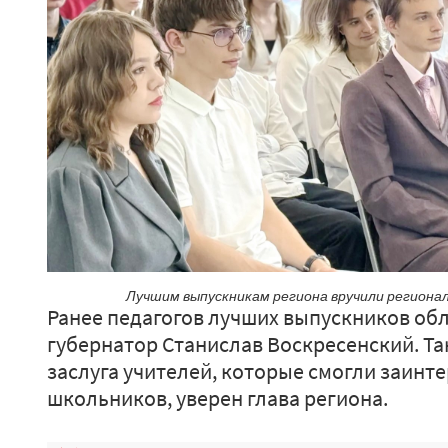
Лучшим выпускникам региона вручили региона
Ранее педагогов лучших выпускников об
губернатор Станислав Воскресенский. Та
заслуга учителей, которые смогли заинт
школьников, уверен глава региона.