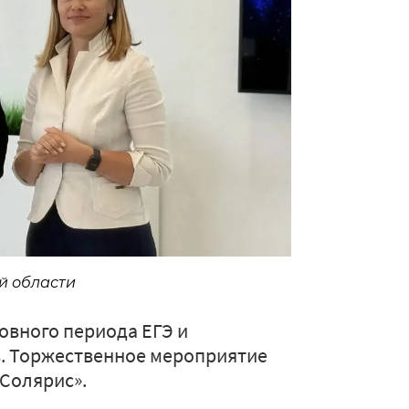
й области
овного периода ЕГЭ и
. Торжественное мероприятие
«Солярис».