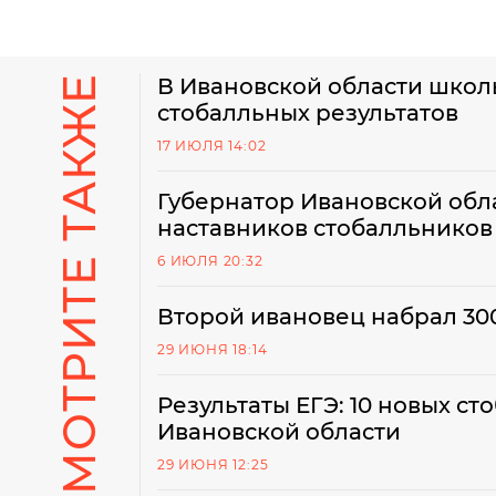
СМОТРИТЕ ТАКЖЕ
В Ивановской области школ
стобалльных результатов
17 ИЮЛЯ 14:02
Губернатор Ивановской обл
наставников стобалльников
6 ИЮЛЯ 20:32
Второй ивановец набрал 300
29 ИЮНЯ 18:14
Результаты ЕГЭ: 10 новых с
Ивановской области
29 ИЮНЯ 12:25