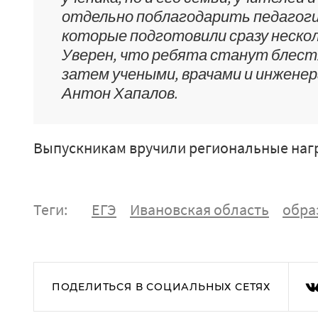
отдельно поблагодарить педагоги
которые подготовили сразу неско
Уверен, что ребята станут блес
затем учеными, врачами и инженер
Антон Хапалов.
Выпускникам вручили региональные наг
Теги:
ЕГЭ
Ивановская область
обра
ПОДЕЛИТЬСЯ В СОЦИАЛЬНЫХ СЕТЯХ