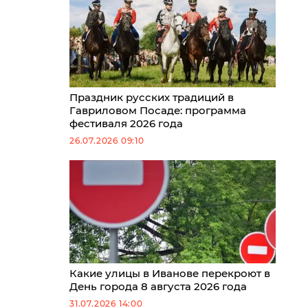
Праздник русских традиций в
Гавриловом Посаде: программа
фестиваля 2026 года
26.07.2026 09:10
Какие улицы в Иванове перекроют в
День города 8 августа 2026 года
31.07.2026 14:00