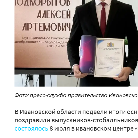
Фото: пресс-служба правительства Ивановско
В Ивановской области подвели итоги осн
поздравили выпускников-стобалльников
состоялось
8 июля в ивановском центре 