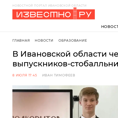
НОВОСТНОЙ ПОРТАЛ ИВАНОВСКОЙ ОБЛАСТИ
НОВОС
ГЛАВНАЯ
НОВОСТИ
ОБРАЗОВАНИЕ
В Ивановской области ч
выпускников-стобалльн
8 ИЮЛЯ 17:45
ИВАН ТИМОФЕЕВ