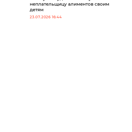
неплательщицу алиментов своим
детям
23.07.2026 16:44