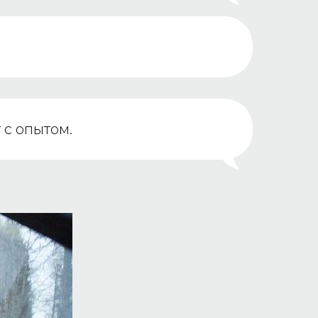
 с опытом.