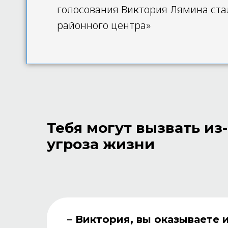
голосования Виктория Лямина ст
районного центра»
Тебя могут вызвать из
угроза жизни
– Виктория, вы оказываете