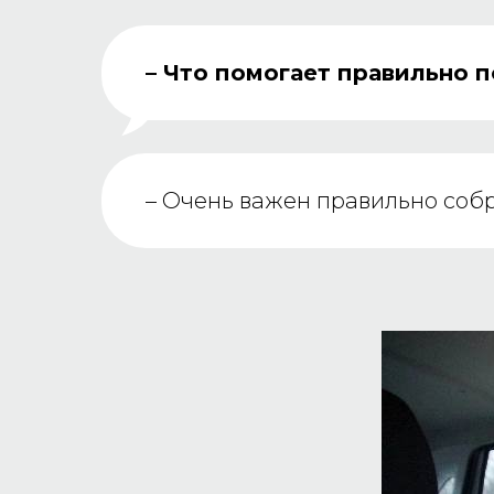
– Что помогает правильно п
–
Очень важен правильно собра