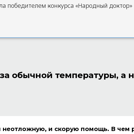
ала победителем конкурса «Народный доктор»
-за обычной температуры, а 
 и неотложную, и скорую помощь. В чем