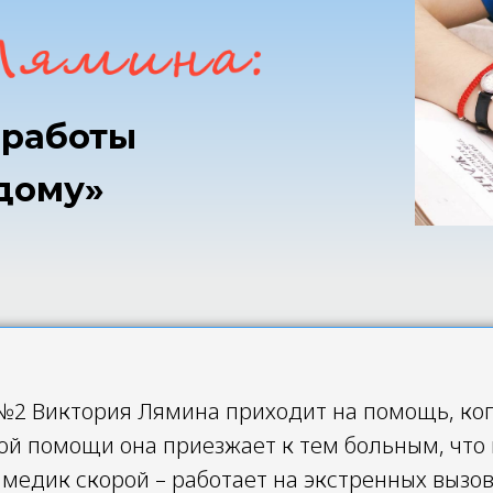
 работы
дому»
 Виктория Лямина приходит на помощь, когд
ой помощи она приезжает к тем больным, что 
медик скорой – работает на экстренных вызов