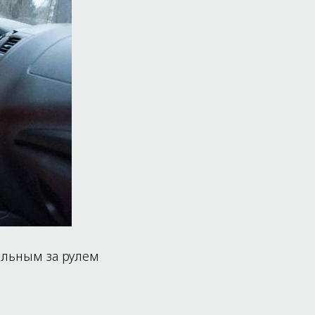
ольным за рулем