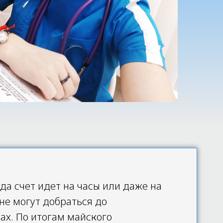
а счет идет на часы или даже на
не могут добраться до
ах. По итогам майского