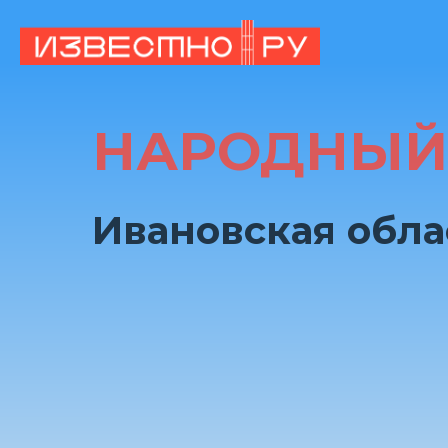
НАРОДНЫЙ
Ивановская обла