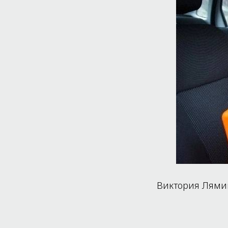
Виктория Лямин