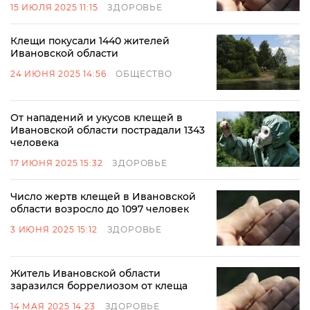
15 ИЮЛЯ 2025 11:15
ЗДОРОВЬЕ
Клещи покусали 1440 жителей
Ивановской области
24 ИЮНЯ 2025 14:56
ОБЩЕСТВО
От нападений и укусов клещей в
Ивановской области пострадали 1343
человека
17 ИЮНЯ 2025 15:32
ЗДОРОВЬЕ
Число жертв клещей в Ивановской
области возросло до 1097 человек
3 ИЮНЯ 2025 15:12
ЗДОРОВЬЕ
Житель Ивановской области
заразился боррелиозом от клеща
14 МАЯ 2025 14:23
ЗДОРОВЬЕ