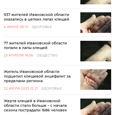
937 жителей Ивановской области
оказались в цепких лапах клещей
4 ИЮНЯ 09:51
ЗДОРОВЬЕ
77 жителей Ивановской области
попали в лапы клещей
23 АПРЕЛЯ 16:56
ОБЩЕСТВО
Житель Ивановской области
подцепил клещевой энцефалит за
пределами региона
22 ИЮЛЯ 2025 12:21
ЗДОРОВЬЕ
Жертв клещей в Ивановской
области стало больше – с начала
сезона пострадали 1686 человек