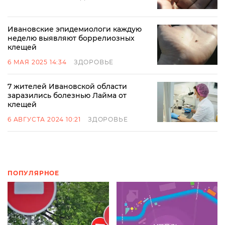
Ивановские эпидемиологи каждую
неделю выявляют боррелиозных
клещей
6 МАЯ 2025 14:34
ЗДОРОВЬЕ
7 жителей Ивановской области
заразились болезнью Лайма от
клещей
6 АВГУСТА 2024 10:21
ЗДОРОВЬЕ
ПОПУЛЯРНОЕ