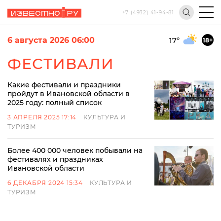
+7 (4932) 41-94-81
6 августа 2026 06:00
17
°
18+
ФЕСТИВАЛИ
Какие фестивали и праздники
пройдут в Ивановской области в
2025 году: полный список
3 АПРЕЛЯ 2025 17:14
КУЛЬТУРА И
ТУРИЗМ
Более 400 000 человек побывали на
фестивалях и праздниках
Ивановской области
6 ДЕКАБРЯ 2024 15:34
КУЛЬТУРА И
ТУРИЗМ