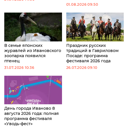
01.08.2026 09:50
В семье японских
Праздник русских
журавлей из Ивановского
традиций в Гавриловом
зоопарка появился
Посаде: программа
птенец
фестиваля 2026 года
31.07.2026 10:36
26.07.2026 09:10
День города Иваново 8
августа 2026 года: полная
программа фестиваля
«Уводь-фест»