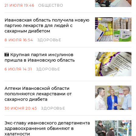
21 ИЮЛЯ 19:46
ОБЩЕСТВО
Ивановская область получила новую
партию лекарств для людей с
сахарным диабетом
8 ИЮЛЯ 16:54
ЗДОРОВЬЕ
Крупная партия инсулинов
пришла в Ивановскую область
6 ИЮЛЯ 14:31
ЗДОРОВЬЕ
Аптеки Ивановской области
пополняются лекарствами от
сахарного диабета
30 ИЮНЯ 20:45
ЗДОРОВЬЕ
Экс-главу ивановского департамента
здравоохранения обвиняют в
халатности