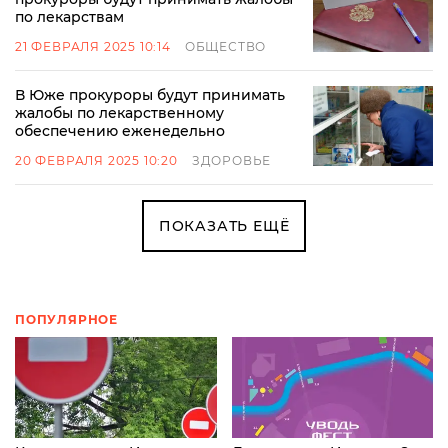
по лекарствам
21 ФЕВРАЛЯ 2025 10:14
ОБЩЕСТВО
В Юже прокуроры будут принимать
жалобы по лекарственному
обеспечению еженедельно
20 ФЕВРАЛЯ 2025 10:20
ЗДОРОВЬЕ
ПОКАЗАТЬ ЕЩЁ
ПОПУЛЯРНОЕ