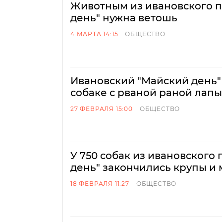
Животным из ивановского 
день" нужна ветошь
4 МАРТА 14:15
ОБЩЕСТВО
Ивановский "Майский день"
собаке с рваной раной лапы
27 ФЕВРАЛЯ 15:00
ОБЩЕСТВО
У 750 собак из ивановского
день" закончились крупы и
18 ФЕВРАЛЯ 11:27
ОБЩЕСТВО