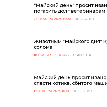
"Майский день" просит ива
погасить долг ветеринарам
24 НОЯБРЯ 2025 14:00
ОБЩЕСТВО
Животным "Майского дня" н
солома
18 НОЯБРЯ 2025 13:27
ОБЩЕСТВО
Майский день просит ивано
спасти котика, сбитого маш
17 НОЯБРЯ 2025 16:41
ОБЩЕСТВО