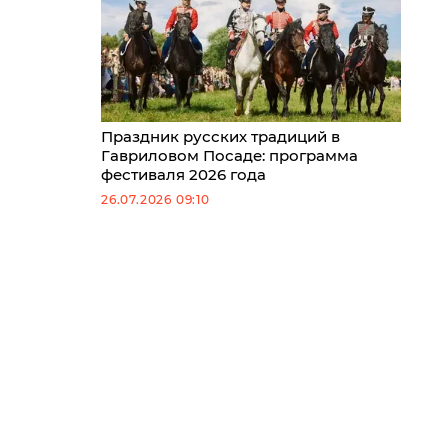
Праздник русских традиций в
Гавриловом Посаде: программа
фестиваля 2026 года
26.07.2026 09:10