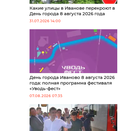
Какие улицы в Иванове перекроют в
День города 8 августа 2026 года
31.07.2026 14:00
День города Иваново 8 августа 2026
года: полная программа фестиваля
«Уводь-фест»
07.08.2026 07:35