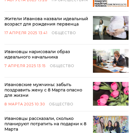
Жители Иванова назвали идеальный
возраст для рождения первенца
17 АПРЕЛЯ 2025 13:41
ОБЩЕСТВО
Ивановцы нарисовали образ
идеального начальника
7 АПРЕЛЯ 2025 13:15
ОБЩЕСТВО
Ивановские мужчины: забыть
поздравить жену с 8 Марта опасно
для жизни
8 МАРТА 2025 10:30
ОБЩЕСТВО
Ивановцы рассказали, сколько
планируют потратить на подарки к 8
Марта