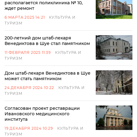
располагается поликлиника № 10,
ждет ремонт
6 МАРТА 2025 14:21
КУЛЬТУРА И
ТУРИЗМ
200-летний дом штаб-лекаря
Венедиктова в Шуе стал памятником
11 ФЕВРАЛЯ 2025 11:39
КУЛЬТУРА И
ТУРИЗМ
Дом штаб-лекаря Венедиктова в Шуе
может стать памятником
24 ДЕКАБРЯ 2024 10:22
КУЛЬТУРА И
ТУРИЗМ
Согласован проект реставрации
Ивановского медицинского
института
19 ДЕКАБРЯ 2024 10:29
КУЛЬТУРА И
ТУРИЗМ