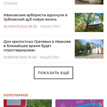
ТУРИЗМ
Ивановские арбористы вдохнули в
Зубковский дуб новую жизнь
26 ИЮНЯ 2024 18:00
ОБЩЕСТВО
Дом крепостных Грачёвых в Иванове
в ближайшее время будет
отреставрирован
21 ИЮНЯ 2024 10:40
ОБЩЕСТВО
ПОКАЗАТЬ ЕЩЁ
ПОПУЛЯРНОЕ