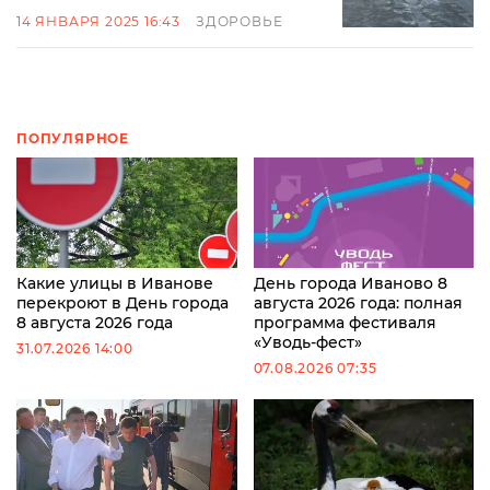
14 ЯНВАРЯ 2025 16:43
ЗДОРОВЬЕ
ПОПУЛЯРНОЕ
Какие улицы в Иванове
День города Иваново 8
перекроют в День города
августа 2026 года: полная
8 августа 2026 года
программа фестиваля
«Уводь-фест»
31.07.2026 14:00
07.08.2026 07:35