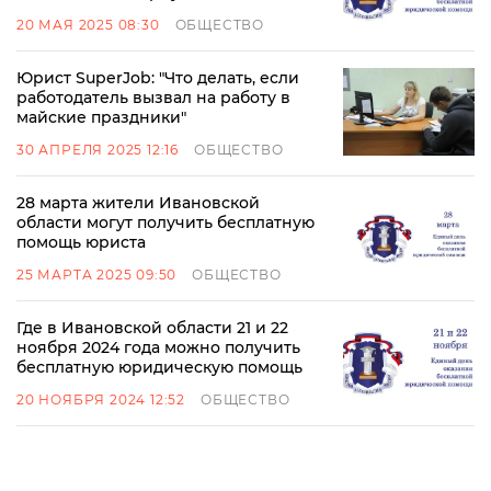
20 МАЯ 2025 08:30
ОБЩЕСТВО
Юрист SuperJob: "Что делать, если
работодатель вызвал на работу в
майские праздники"
30 АПРЕЛЯ 2025 12:16
ОБЩЕСТВО
28 марта жители Ивановской
области могут получить бесплатную
помощь юриста
25 МАРТА 2025 09:50
ОБЩЕСТВО
Где в Ивановской области 21 и 22
ноября 2024 года можно получить
бесплатную юридическую помощь
20 НОЯБРЯ 2024 12:52
ОБЩЕСТВО