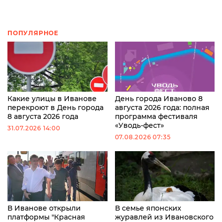
ПОПУЛЯРНОЕ
Какие улицы в Иванове
День города Иваново 8
перекроют в День города
августа 2026 года: полная
8 августа 2026 года
программа фестиваля
«Уводь-фест»
31.07.2026 14:00
07.08.2026 07:35
В Иванове открыли
В семье японских
платформы "Красная
журавлей из Ивановского