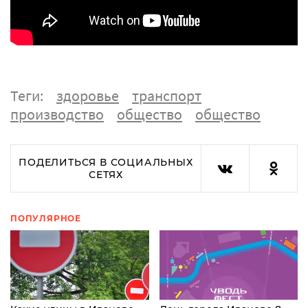
Теги:
здоровье
транспорт
производство
общество
общество
ПОДЕЛИТЬСЯ В СОЦИАЛЬНЫХ
СЕТЯХ
ПОПУЛЯРНОЕ