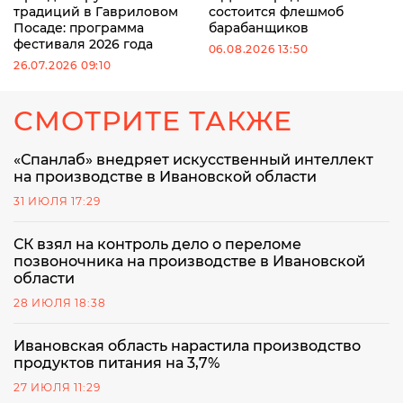
традиций в Гавриловом
состоится флешмоб
Посаде: программа
барабанщиков
фестиваля 2026 года
06.08.2026 13:50
26.07.2026 09:10
СМОТРИТЕ ТАКЖЕ
«Спанлаб» внедряет искусственный интеллект
на производстве в Ивановской области
31 ИЮЛЯ 17:29
СК взял на контроль дело о переломе
позвоночника на производстве в Ивановской
области
28 ИЮЛЯ 18:38
Ивановская область нарастила производство
продуктов питания на 3,7%
27 ИЮЛЯ 11:29