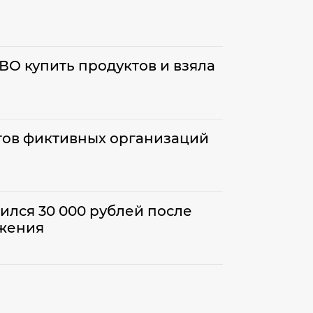
ВО купить продуктов и взяла
тов фиктивных организаций
лся 30 000 рублей после
ожения