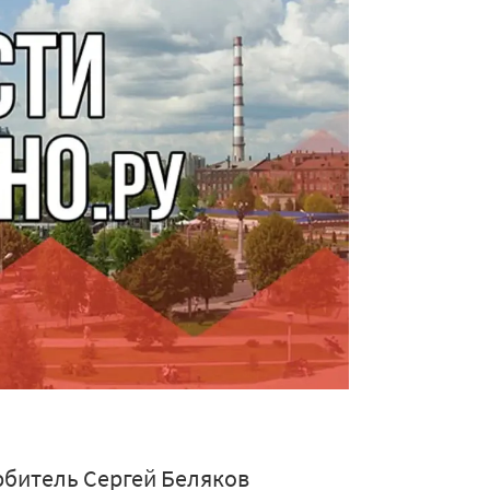
юбитель Сергей Беляков