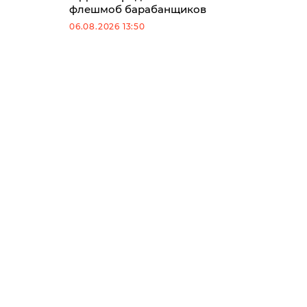
флешмоб барабанщиков
06.08.2026 13:50