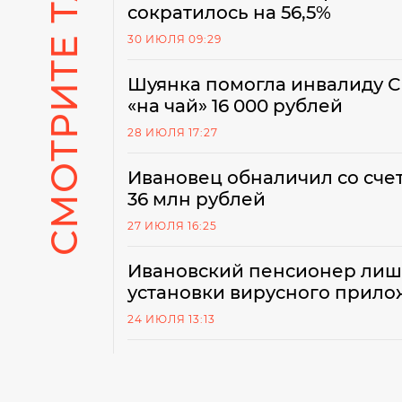
СМОТРИТЕ ТАКЖЕ
сократилось на 56,5%
30 ИЮЛЯ 09:29
Шуянка помогла инвалиду С
«на чай» 16 000 рублей
28 ИЮЛЯ 17:27
Ивановец обналичил со сче
36 млн рублей
27 ИЮЛЯ 16:25
Ивановский пенсионер лиши
установки вирусного прил
24 ИЮЛЯ 13:13