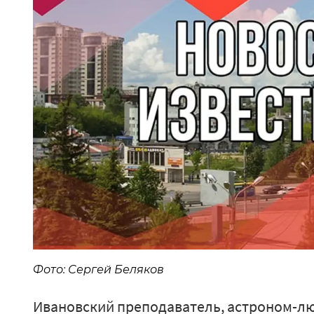
Фото: Сергей Беляков
Ивановский преподаватель, астроном-л