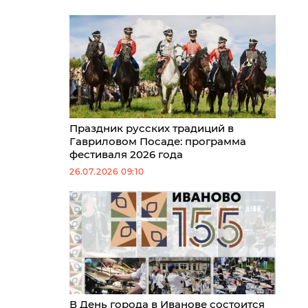
Праздник русских традиций в
Гавриловом Посаде: программа
фестиваля 2026 года
26.07.2026 09:10
В День города в Иванове состоится