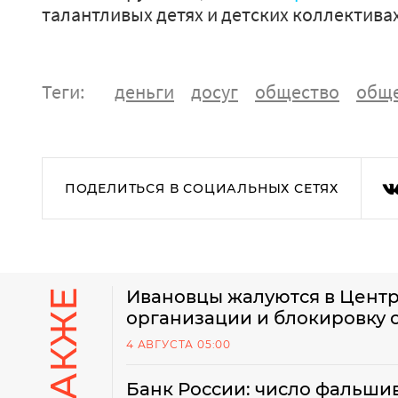
талантливых детях и детских коллектива
Теги:
деньги
досуг
общество
общ
ПОДЕЛИТЬСЯ В СОЦИАЛЬНЫХ СЕТЯХ
Ивановцы жалуются в Цент
организации и блокировку
4 АВГУСТА 05:00
Банк России: число фальши