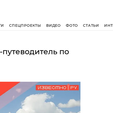
ТИ
СПЕЦПРОЕКТЫ
ВИДЕО
ФОТО
СТАТЬИ
ИНТ
-путеводитель по