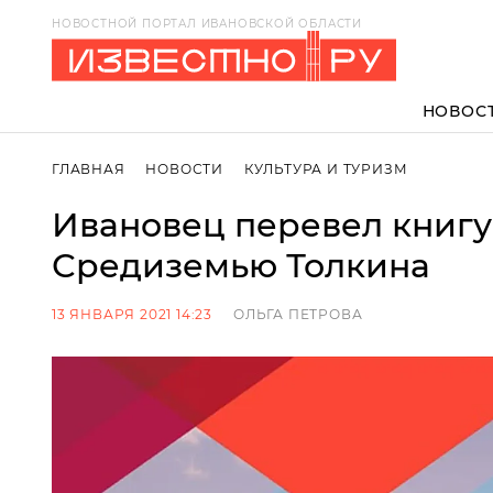
НОВОСТНОЙ ПОРТАЛ ИВАНОВСКОЙ ОБЛАСТИ
НОВОС
ГЛАВНАЯ
НОВОСТИ
КУЛЬТУРА И ТУРИЗМ
Ивановец перевел книгу
Средиземью Толкина
13 ЯНВАРЯ 2021 14:23
ОЛЬГА ПЕТРОВА