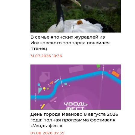
В семье японских журавлей из
Ивановского зоопарка появился
птенец
31.07.2026 10:36
День города Иваново 8 августа 2026
года: полная программа фестиваля
«Уводь-фест»
07.08.2026 07:35