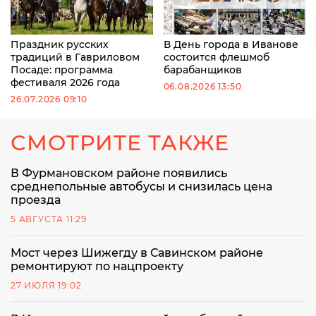
Праздник русских
В День города в Иванове
традиций в Гавриловом
состоится флешмоб
Посаде: программа
барабанщиков
фестиваля 2026 года
06.08.2026 13:50
26.07.2026 09:10
СМОТРИТЕ ТАКЖЕ
В Фурмановском районе появились
среднепольные автобусы и снизилась цена
проезда
5 АВГУСТА 11:29
Мост через Шижегду в Савинском районе
ремонтируют по нацпроекту
27 ИЮЛЯ 19:02