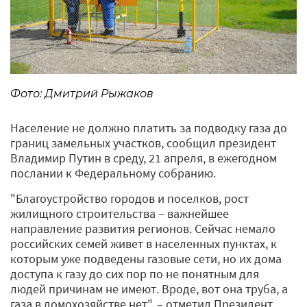
Фото: Дмитрий Рыжаков
Население не должно платить за подводку газа до
границ замельных участков, сообщил президент
Владимир Путин в среду, 21 апреля, в ежегодном
послании к Федеральному собранию.
"Благоустройство городов и поселков, рост
жилищного строительства – важнейшее
направление развития регионов. Сейчас немало
российских семей живет в населенных пунктах, к
которым уже подведены газовые сети, но их дома
доступа к газу до сих пор по не понятным для
людей причинам не имеют. Вроде, вот она труба, а
газа в домохозяйстве нет", – отметил Президент.