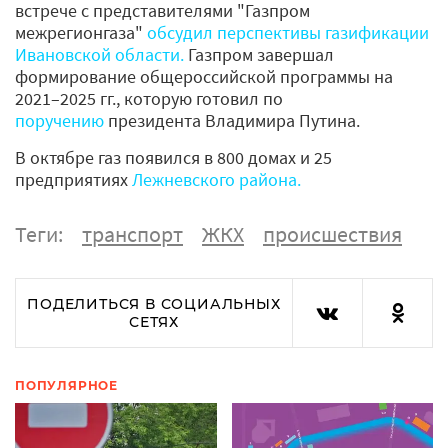
встрече с представителями "Газпром
межрегионгаза"
обсудил перспективы газификации
Ивановской области.
Газпром завершал
формирование общероссийской программы на
2021–2025 гг., которую готовил по
поручению
президента Владимира Путина.
В октябре газ появился в 800 домах и 25
предприятиях
Лежневского района.
Теги:
транспорт
ЖКХ
происшествия
ПОДЕЛИТЬСЯ В СОЦИАЛЬНЫХ
СЕТЯХ
ПОПУЛЯРНОЕ