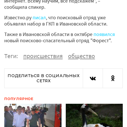
интернет. Всему научим, всё подскажем", –
сообщила спикер.
Известно.ру
писал
, что поисковый отряд уже
объявлял набор в ГКП в Ивановской области.
Также в Ивановской области в октябре
появился
новый поисково-спасательный отряд "Форест".
Теги:
происшествия
общество
ПОДЕЛИТЬСЯ В СОЦИАЛЬНЫХ
СЕТЯХ
ПОПУЛЯРНОЕ