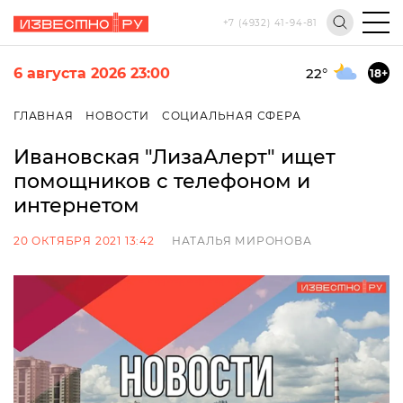
+7 (4932) 41-94-81
6 августа 2026 23:00
22
°
18+
ГЛАВНАЯ
НОВОСТИ
СОЦИАЛЬНАЯ СФЕРА
Ивановская "ЛизаАлерт" ищет
помощников с телефоном и
интернетом
20 ОКТЯБРЯ 2021 13:42
НАТАЛЬЯ МИРОНОВА