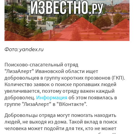
Фото: yandex.ru
Поисково-спасательный отряд
"ЛизаАлерт" Ивановской области ищет
добровольцев в группу коротких прозвонов (ГКП).
Количество заявок о поиске пропавших людей
увеличивается, поэтому отряду важен каждый
доброволец.
Информация
об этом появилась в
группе "ЛизаАлерт" в "ВКонтакте".
Добровольцы отряда могут помогать находить
людей, не выходя из дома. Такой вклад в поиск
человека может подойти для тех, кто не может