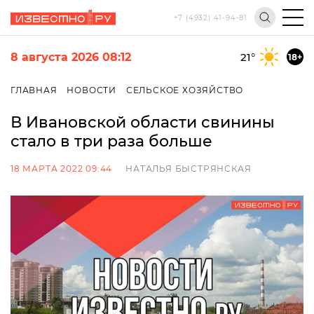
+7 (4932) 41-94-81
8 августа 2026 08:12
21
°
18+
ГЛАВНАЯ
НОВОСТИ
СЕЛЬСКОЕ ХОЗЯЙСТВО
В Ивановской области свинины
стало в три раза больше
18 МАРТА 2022 09:44
НАТАЛЬЯ БЫСТРЯНСКАЯ