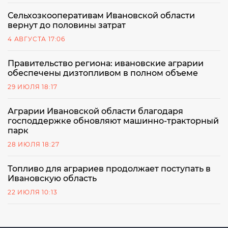
Сельхозкооперативам Ивановской области
вернут до половины затрат
4 АВГУСТА 17:06
Правительство региона: ивановские аграрии
обеспечены дизтопливом в полном объеме
29 ИЮЛЯ 18:17
Аграрии Ивановской области благодаря
господдержке обновляют машинно-тракторный
парк
28 ИЮЛЯ 18:27
Топливо для аграриев продолжает поступать в
Ивановскую область
22 ИЮЛЯ 10:13