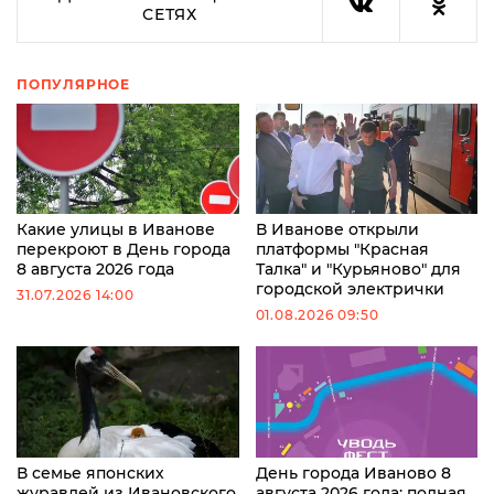
СЕТЯХ
ПОПУЛЯРНОЕ
Какие улицы в Иванове
В Иванове открыли
перекроют в День города
платформы "Красная
8 августа 2026 года
Талка" и "Курьяново" для
городской электрички
31.07.2026 14:00
01.08.2026 09:50
В семье японских
День города Иваново 8
журавлей из Ивановского
августа 2026 года: полная