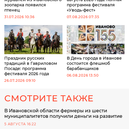
зоопарка появился
программа фестиваля
птенец
«Уводь-фест»
31.07.2026 10:36
07.08.2026 07:35
Праздник русских
В День города в Иванове
традиций в Гавриловом
состоится флешмоб
Посаде: программа
барабанщиков
фестиваля 2026 года
06.08.2026 13:50
26.07.2026 09:10
СМОТРИТЕ ТАКЖЕ
В Ивановской области фермеры из шести
муниципалитетов получили деньги на развитие
5 АВГУСТА 16:22