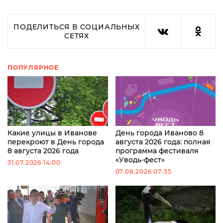
ПОДЕЛИТЬСЯ В СОЦИАЛЬНЫХ
СЕТЯХ
ПОПУЛЯРНОЕ
Какие улицы в Иванове
День города Иваново 8
перекроют в День города
августа 2026 года: полная
8 августа 2026 года
программа фестиваля
«Уводь-фест»
31.07.2026 14:00
07.08.2026 07:35