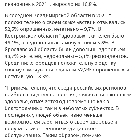
ивановцев в 2021 г. выросло на 16,8%.
В соседней Владимирской области в 2021 г.
положительно о своем самочувствии отзывались
52,5% опрошенных, негативно – 9,7%. В
Костромской области "здоровых" жителей было
46,1%, а недовольных самочувствием 5,8%. В
Ярославской области были довольны здоровьем
48,7% жителей, недовольны – 5,1% респондентов.
Среди нижегородцев положительную оценку
своему самочувствию давали 52,2% опрошенных, а
негативную – 8,3%.
"Примечательно, что среди российских регионов
наибольшая доля населения, заявившая о хорошем
здоровье, отмечается одновременно как в
благополучных, так и в небогатых субъектах. В
последних у людей объективно меньше
возможностей заботиться о своем здоровье и
получать качественное медицинское
обслуживание. Таким образом, помимо