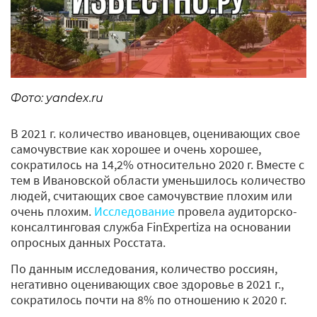
Фото: yandex.ru
В 2021 г. количество ивановцев, оценивающих свое
самочувствие как хорошее и очень хорошее,
сократилось на 14,2% относительно 2020 г. Вместе с
тем в Ивановской области уменьшилось количество
людей, считающих свое самочувствие плохим или
очень плохим.
Исследование
провела аудиторско-
консалтинговая служба FinExpertiza на основании
опросных данных Росстата.
По данным исследования, количество россиян,
негативно оценивающих свое здоровье в 2021 г.,
сократилось почти на 8% по отношению к 2020 г.