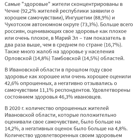
Самые "здоровые" жители сконцентрированы в
Чечне (92,2% жителей республики заявили о
хорошем самочувствии), Ингушетии (88,9%) и
Чукотском автономном округе (73,3%). Больше всего
россиян, оценивающих свое здоровье как плохое
или очень плохое, в Марий Эл – там показатель в
два раза выше, чем в среднем по стране (16,7%).
Также много жалоб на здоровье у населения
Орловской (14,8%) Тамбовской (14,5%) областей.
В Ивановской области в прошлом году свое
здоровье как хорошее или очень хорошее оценили
42,6% опрошенных, а негативно отзывались о
самочувствии 11,1% респондентов. Удовлетворены
состоянием здоровья 46,3% ивановцев.
В 2020 г. количество опрошенных жителей
Ивановской области, которые положительно
оценивали свое самочувствие, было больше на
14,2%, а негативных оценок было больше на 4,8%.
Количество удовлетворенных своим здоровьем