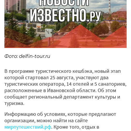
Фото: delfin-tour.ru
В программе туристического кешбэка, новый этап
которой стартовал 25 августа, участвуют два
туристических оператора, 14 отелей и 5 санаториев,
расположенные в Ивановской области. Об этом
сообщает региональный департамент культуры и
туризма.
Информацию об условиях, которые предлагают
организации, можно найти на сайте
мирпутешествий.рф
. Кроме того, отдых в