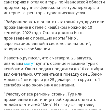
санаториях и отелях и туры по Ивановской области
продают крупные федеральные туроператоры и
интернет-агрегаторы туристических услуг.
"Забронировать и оплатить готовый тур, круиз или
проживание в отеле с кешбэком можно до 10
сентября 2022 года. Оплата должна быть
произведена с помощью карты "Мир",
зарегистрированной в системе лояльности", –
говорится в сообщении.
Известно.ру писал, что с четверга, 25 августа,
ивановцы
могут
купить осенние и зимние туры с
кешбэком. Окно продаж продлится до 10 сентября
включительно. Отправиться в поездку с кешбэком
можно с 1 октября и до 25 декабря, а в круиз – с 1
сентября и до окончания навигации.
"Участвуют все регионы страны. Тур или
проживание в гостинице необходимо оплатить
онлайн карточкой "Мир". И на эту же карточку