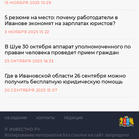
15 НОЯБРЯ 2025 10:29
5 резюме на место: почему работодатели в
Иванове экономят на зарплатах юристов?
3 НОЯБРЯ 2025 15:22
В Шуе 30 октября аппарат уполномоченного по
правам человека проведет прием граждан
25 ОКТЯБРЯ 2025 16:33
Где в Ивановской области 26 сентября можно
получить бесплатную юридическую помощь
20 СЕНТЯБРЯ 2025 15:07
ОБ ИЗДАНИИ
КОНТАКТЫ
РЕДАКЦИЯ
© ИЗВЕСТНО.РУ
Копирование материалов без ссылки на сайт запрещено