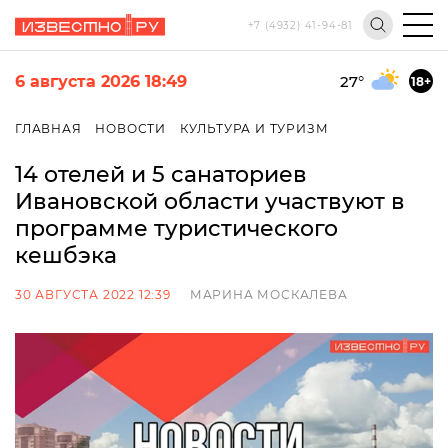
+7 (4932) 41-94-81
6 августа 2026 18:49
27
°
18+
ГЛАВНАЯ
НОВОСТИ
КУЛЬТУРА И ТУРИЗМ
14 отелей и 5 санаториев
Ивановской области участвуют в
программе туристического
кешбэка
30 АВГУСТА 2022 12:39
МАРИНА МОСКАЛЕВА