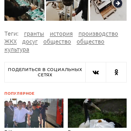
Теги:
гранты
история
производство
ЖКХ
досуг
общество
общество
культура
ПОДЕЛИТЬСЯ В СОЦИАЛЬНЫХ
СЕТЯХ
ПОПУЛЯРНОЕ