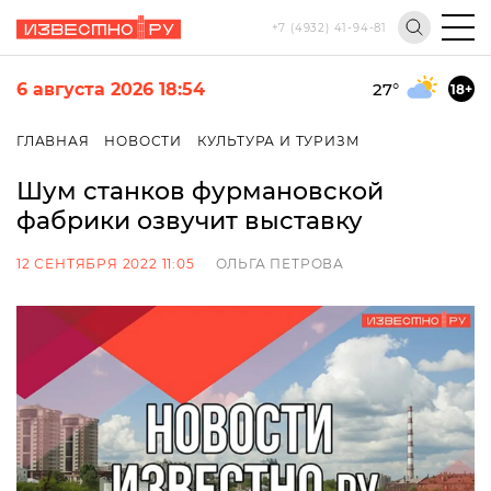
+7 (4932) 41-94-81
6 августа 2026 18:54
27
°
18+
ГЛАВНАЯ
НОВОСТИ
КУЛЬТУРА И ТУРИЗМ
Шум станков фурмановской
фабрики озвучит выставку
12 СЕНТЯБРЯ 2022 11:05
ОЛЬГА ПЕТРОВА