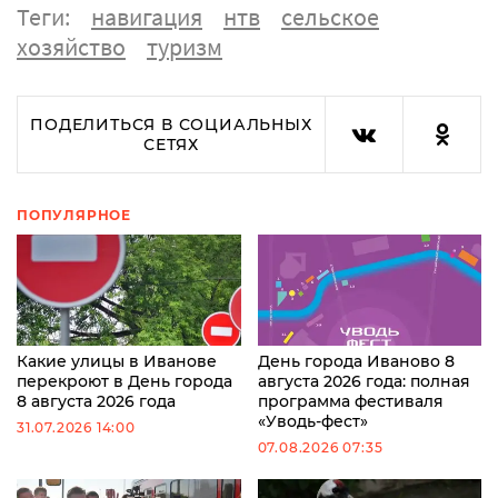
Теги:
навигация
нтв
сельское
хозяйство
туризм
ПОДЕЛИТЬСЯ В СОЦИАЛЬНЫХ
СЕТЯХ
ПОПУЛЯРНОЕ
Какие улицы в Иванове
День города Иваново 8
перекроют в День города
августа 2026 года: полная
8 августа 2026 года
программа фестиваля
«Уводь-фест»
31.07.2026 14:00
07.08.2026 07:35