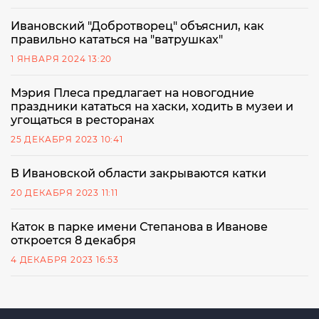
Ивановский "Добротворец" объяснил, как
правильно кататься на "ватрушках"
1 ЯНВАРЯ 2024 13:20
Мэрия Плеса предлагает на новогодние
праздники кататься на хаски, ходить в музеи и
угощаться в ресторанах
25 ДЕКАБРЯ 2023 10:41
В Ивановской области закрываются катки
20 ДЕКАБРЯ 2023 11:11
Каток в парке имени Степанова в Иванове
откроется 8 декабря
4 ДЕКАБРЯ 2023 16:53