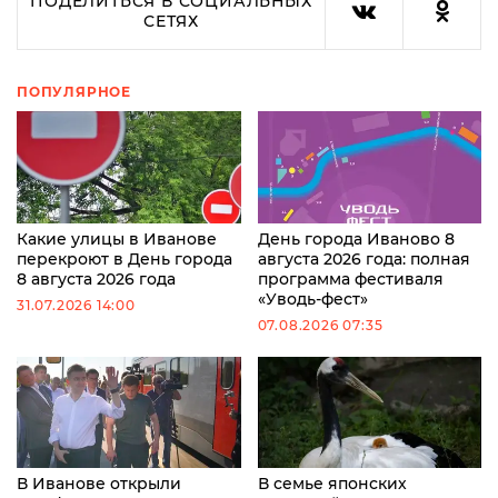
ПОДЕЛИТЬСЯ В СОЦИАЛЬНЫХ
СЕТЯХ
ПОПУЛЯРНОЕ
Какие улицы в Иванове
День города Иваново 8
перекроют в День города
августа 2026 года: полная
8 августа 2026 года
программа фестиваля
«Уводь-фест»
31.07.2026 14:00
07.08.2026 07:35
В Иванове открыли
В семье японских